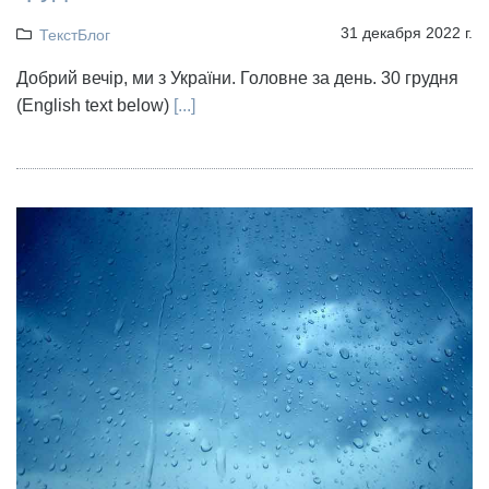
31 декабря 2022 г.
ТекстБлог
Добрий вечір, ми з України. Головне за день. 30 грудня
(English text below)
[...]