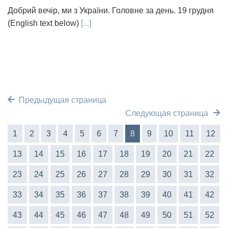
Добрий вечір, ми з України. Головне за день. 19 грудня
(English text below)
[...]
Предыдущая страница
Следующая страница
1
2
3
4
5
6
7
8
9
10
11
12
13
14
15
16
17
18
19
20
21
22
23
24
25
26
27
28
29
30
31
32
33
34
35
36
37
38
39
40
41
42
43
44
45
46
47
48
49
50
51
52