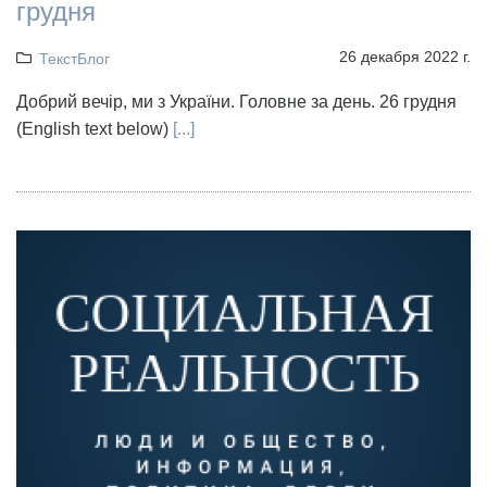
грудня
26 декабря 2022 г.
ТекстБлог
Добрий вечір, ми з України. Головне за день. 26 грудня
(English text below)
[...]