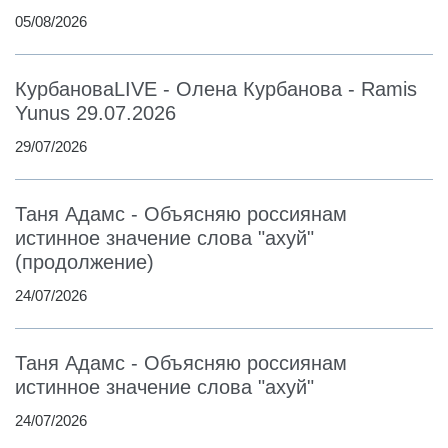
05/08/2026
КурбановаLIVE - Олена Курбанова - Ramis
Yunus 29.07.2026
29/07/2026
Таня Адамс - Объясняю россиянам
истинное значение слова "ахуй"
(продолжение)
24/07/2026
Таня Адамс - Объясняю россиянам
истинное значение слова "ахуй"
24/07/2026