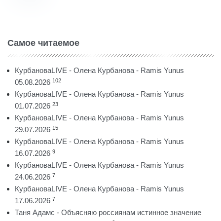
Самое читаемое
КурбановаLIVE - Олена Курбанова - Ramis Yunus
102
05.08.2026
КурбановаLIVE - Олена Курбанова - Ramis Yunus
23
01.07.2026
КурбановаLIVE - Олена Курбанова - Ramis Yunus
15
29.07.2026
КурбановаLIVE - Олена Курбанова - Ramis Yunus
9
16.07.2026
КурбановаLIVE - Олена Курбанова - Ramis Yunus
7
24.06.2026
КурбановаLIVE - Олена Курбанова - Ramis Yunus
7
17.06.2026
Таня Адамс - Объясняю россиянам истинное значение