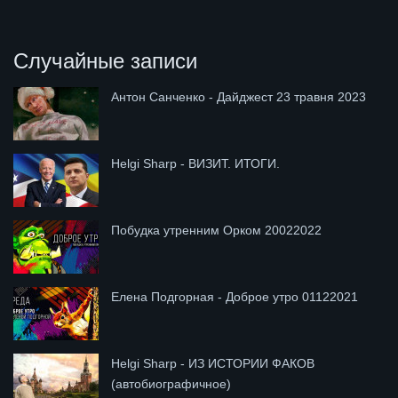
Случайные записи
Антон Санченко - Дайджест 23 травня 2023
Helgi Sharp - ВИЗИТ. ИТОГИ.
Побудка утренним Орком 20022022
Елена Подгорная - Доброе утро 01122021
Helgi Sharp - ИЗ ИСТОРИИ ФАКОВ
(автобиографичное)