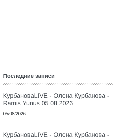
Последние записи
КурбановаLIVE - Олена Курбанова -
Ramis Yunus 05.08.2026
05/08/2026
КурбановаLIVE - Олена Курбанова -