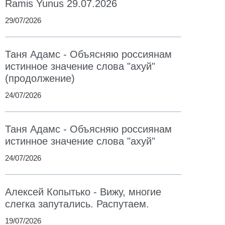
Ramis Yunus 29.07.2026
29/07/2026
Таня Адамс - Объясняю россиянам
истинное значение слова "ахуй"
(продолжение)
24/07/2026
Таня Адамс - Объясняю россиянам
истинное значение слова "ахуй"
24/07/2026
Алексей Копытько - Вижу, многие
слегка запутались. Распутаем.
19/07/2026