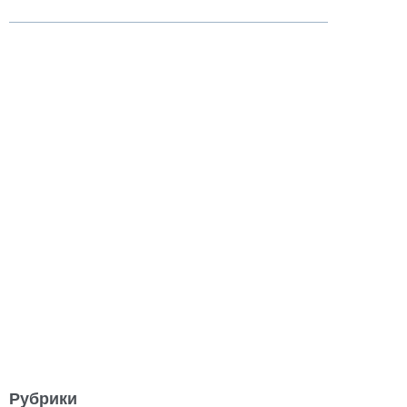
Рубрики