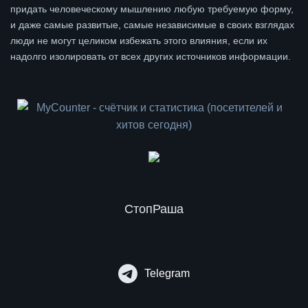
придать человеческому мышлению любую требуемую форму,
и даже самые развитые, самые независимые в своих взглядах
люди не могут целиком избежать этого влияния, если их
надолго изолировать от всех других источников информации.
СтопРаша
Telegram