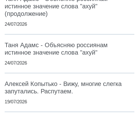
истинное значение слова "ахуй"
(продолжение)
24/07/2026
Таня Адамс - Объясняю россиянам
истинное значение слова "ахуй"
24/07/2026
Алексей Копытько - Вижу, многие слегка
запутались. Распутаем.
19/07/2026