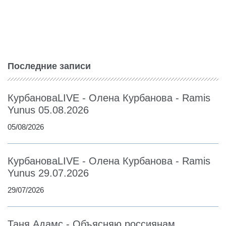
Последние записи
КурбановаLIVE - Олена Курбанова - Ramis
Yunus 05.08.2026
05/08/2026
КурбановаLIVE - Олена Курбанова - Ramis
Yunus 29.07.2026
29/07/2026
Таня Адамс - Объясняю россиянам