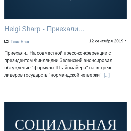
Helgi Sharp - Приехали...
12 сентября 2019 г.
ТекстБлог
Приехали...На совместной пресс-конференции с
президентом Финляндии Зеленский анонсировал
обсуждение "формулы Штайнмайера" на встрече
лидеров государств "нормандской четверки".
[...]