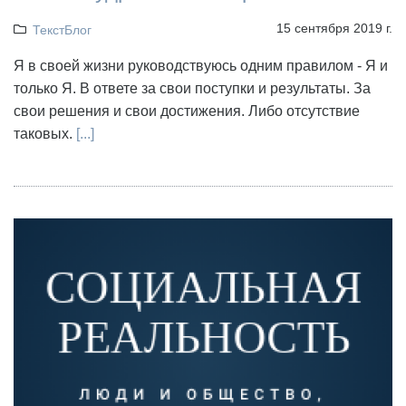
15 сентября 2019 г.
ТекстБлог
Я в своей жизни руководствуюсь одним правилом - Я и
только Я. В ответе за свои поступки и результаты. За
свои решения и свои достижения. Либо отсутствие
таковых.
[...]