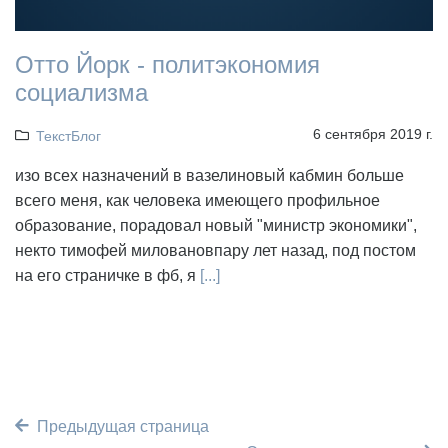
Отто Йорк - политэкономия
социализма
6 сентября 2019 г.
ТекстБлог
изо всех назначений в вазелиновый кабмин больше
всего меня, как человека имеющего профильное
образование, порадовал новый "министр экономики",
некто тимофей миловановпару лет назад, под постом
на его страничке в фб, я
[...]
Предыдущая страница