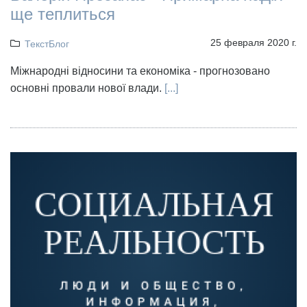
ще теплиться
25 февраля 2020 г.
ТекстБлог
Міжнародні відносини та економіка - прогнозовано
основні провали нової влади.
[...]