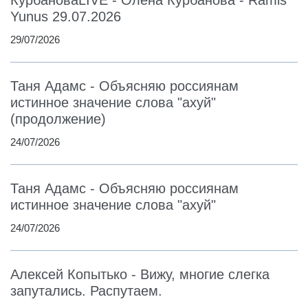
Yunus 29.07.2026
29/07/2026
Таня Адамс - Объясняю россиянам
истинное значение слова "ахуй"
(продолжение)
24/07/2026
Таня Адамс - Объясняю россиянам
истинное значение слова "ахуй"
24/07/2026
Алексей Копытько - Вижу, многие слегка
запутались. Распутаем.