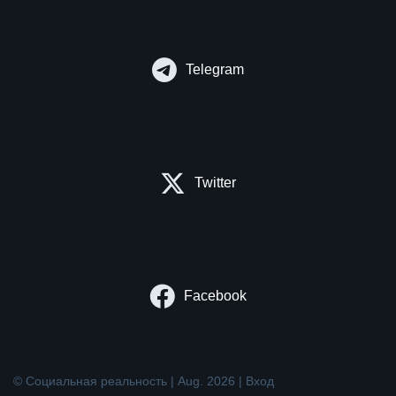
Telegram
Twitter
Facebook
© Социальная реальность | Aug. 2026 |
Вход