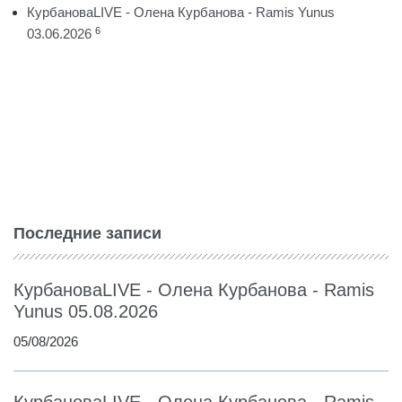
КурбановаLIVE - Олена Курбанова - Ramis Yunus
6
03.06.2026
Последние записи
КурбановаLIVE - Олена Курбанова - Ramis
Yunus 05.08.2026
05/08/2026
КурбановаLIVE - Олена Курбанова - Ramis