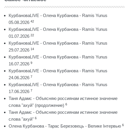
КурбановаLIVE - Олена Курбанова - Ramis Yunus
42
05.08.2026
КурбановаLIVE - Олена Курбанова - Ramis Yunus
22
01.07.2026
КурбановаLIVE - Олена Курбанова - Ramis Yunus
14
29.07.2026
КурбановаLIVE - Олена Курбанова - Ramis Yunus
9
16.07.2026
КурбановаLIVE - Олена Курбанова - Ramis Yunus
7
24.06.2026
КурбановаLIVE - Олена Курбанова - Ramis Yunus
7
17.06.2026
Таня Адамс - Объясняю россиянам истинное значение
6
слова "ахуй" (продолжение)
Таня Адамс - Объясняю россиянам истинное значение
6
слова "ахуй"
6
Олена Курбанова - Тарас Березовець - Велике Інтервью