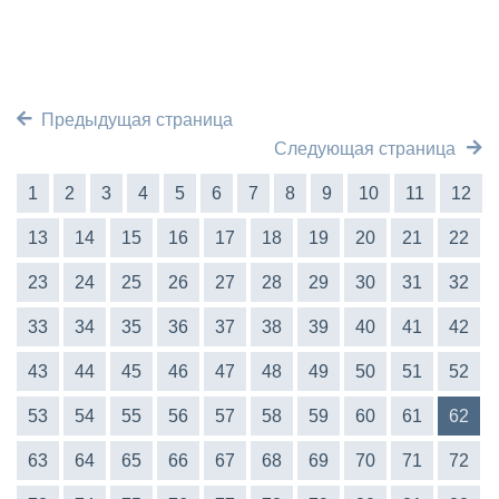
Предыдущая страница
Следующая страница
1
2
3
4
5
6
7
8
9
10
11
12
13
14
15
16
17
18
19
20
21
22
23
24
25
26
27
28
29
30
31
32
33
34
35
36
37
38
39
40
41
42
43
44
45
46
47
48
49
50
51
52
53
54
55
56
57
58
59
60
61
62
63
64
65
66
67
68
69
70
71
72