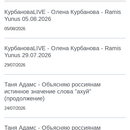
КурбановаLIVE - Олена Курбанова - Ramis
Yunus 05.08.2026
05/08/2026
КурбановаLIVE - Олена Курбанова - Ramis
Yunus 29.07.2026
29/07/2026
Таня Адамс - Объясняю россиянам
истинное значение слова "ахуй"
(продолжение)
24/07/2026
Таня Адамс - Объясняю россиянам