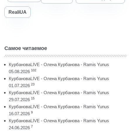
RealiUA
Самое читаемое
КурбановаLIVE - Олена Курбанова - Ramis Yunus
102
05.08.2026
КурбановаLIVE - Олена Курбанова - Ramis Yunus
23
01.07.2026
КурбановаLIVE - Олена Курбанова - Ramis Yunus
15
29.07.2026
КурбановаLIVE - Олена Курбанова - Ramis Yunus
9
16.07.2026
КурбановаLIVE - Олена Курбанова - Ramis Yunus
7
24.06.2026