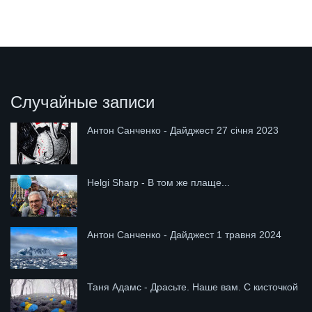
Случайные записи
Антон Санченко - Дайджест 27 січня 2023
Helgi Sharp - В том же плаще...
Антон Санченко - Дайджест 1 травня 2024
Таня Адамс - Драсьте. Наше вам. С кисточкой