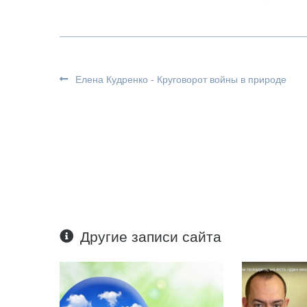
Елена Кудренко - Круговорот войны в природе
Другие записи сайта