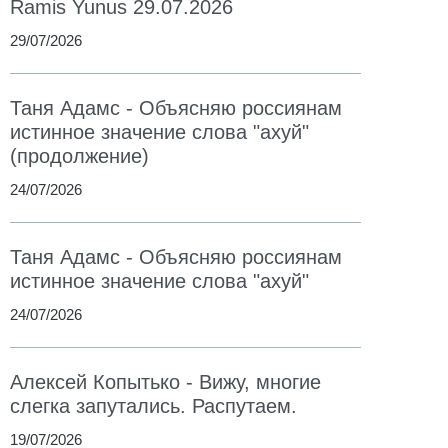
Ramis Yunus 29.07.2026
29/07/2026
Таня Адамс - Объясняю россиянам
истинное значение слова "ахуй"
(продолжение)
24/07/2026
Таня Адамс - Объясняю россиянам
истинное значение слова "ахуй"
24/07/2026
Алексей Копытько - Вижу, многие
слегка запутались. Распутаем.
19/07/2026