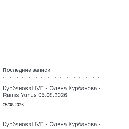
Последние записи
КурбановаLIVE - Олена Курбанова -
Ramis Yunus 05.08.2026
05/08/2026
КурбановаLIVE - Олена Курбанова -