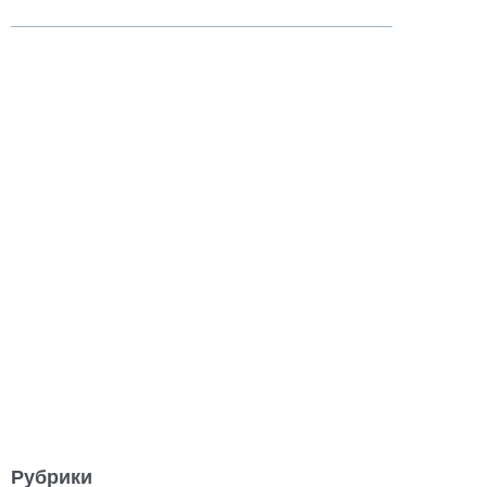
Рубрики