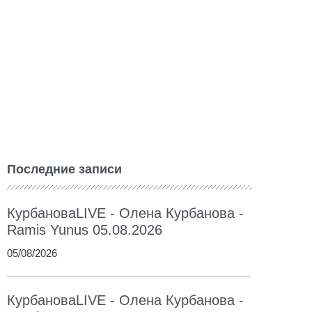
Последние записи
КурбановаLIVE - Олена Курбанова -
Ramis Yunus 05.08.2026
05/08/2026
КурбановаLIVE - Олена Курбанова -