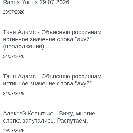
Ramis Yunus 29.07.2026
29/07/2026
Таня Адамс - Объясняю россиянам
истинное значение слова "ахуй"
(продолжение)
24/07/2026
Таня Адамс - Объясняю россиянам
истинное значение слова "ахуй"
24/07/2026
Алексей Копытько - Вижу, многие
слегка запутались. Распутаем.
19/07/2026