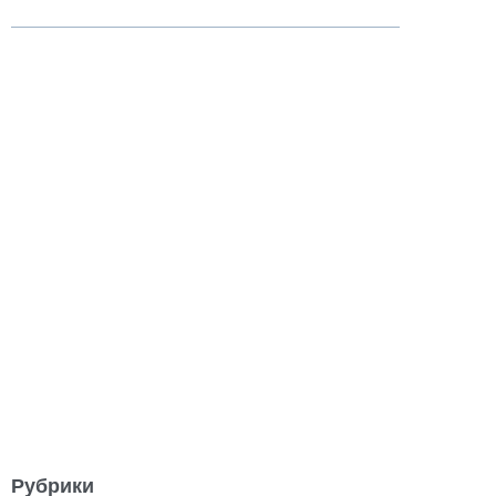
Рубрики