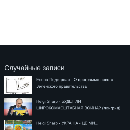
Случайные записи
Елена Подгорная - О программе нового
Зеленского правительства
Helgi Sharp - БУДЕТ ЛИ
ШИРОКОМАСШТАБНАЯ ВОЙНА? (лонгрид)
Helgi Sharp - УКРАЇНА - ЦЕ МИ...