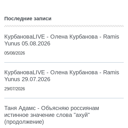
Последние записи
КурбановаLIVE - Олена Курбанова - Ramis
Yunus 05.08.2026
05/08/2026
КурбановаLIVE - Олена Курбанова - Ramis
Yunus 29.07.2026
29/07/2026
Таня Адамс - Объясняю россиянам
истинное значение слова "ахуй"
(продолжение)