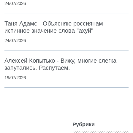
24/07/2026
Таня Адамс - Объясняю россиянам
истинное значение слова "ахуй"
24/07/2026
Алексей Копытько - Вижу, многие слегка
запутались. Распутаем.
19/07/2026
Рубрики