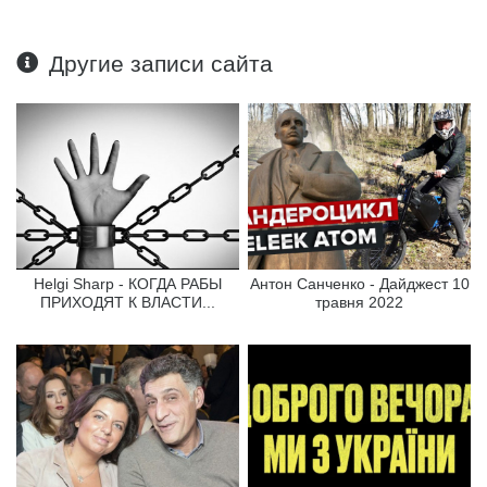
Другие записи сайта
Helgi Sharp - КОГДА РАБЫ
Антон Санченко - Дайджест 10
ПРИХОДЯТ К ВЛАСТИ...
травня 2022