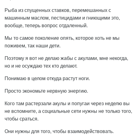
Рыба из спущенных ставков, перемешанных с
машинным маслом, пестицидами и гниющими это,
вообще, теперь вопрос отдаленный.
Мы то самое поколение опять, которое хоть не мы
поживем, так наши дети.
Поэтому я вот не делаю жабы с акулами, мне некогда,
но и не осуждаю тех кто делают.
Понимаю в целом откуда растут ноги.
Просто экономьте нервную энергию.
Кого там растерзали акулы и попугаи через неделю вы
не вспомните, а социальные сети нужны не только того,
чтобы сраться.
Они нужны для того, чтобы взаимодействовать.