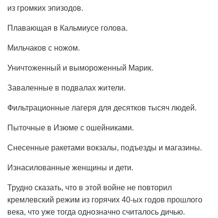
из громких эпизодов.
Плавающая в Кальмиусе голова.
Мильчаков с ножом.
Уничтоженный и вымороженный Марик.
Заваленные в подвалах жители.
Фильтрационные лагеря для десятков тысяч людей.
Пыточные в Изюме с ошейниками.
Снесенные ракетами вокзалы, подъезды и магазины.
Изнасилованные женщины и дети.
Трудно сказать, что в этой войне не повторил
кремлевский режим из горячих 40-ых годов прошлого
века, что уже тогда однозначно считалось дичью.