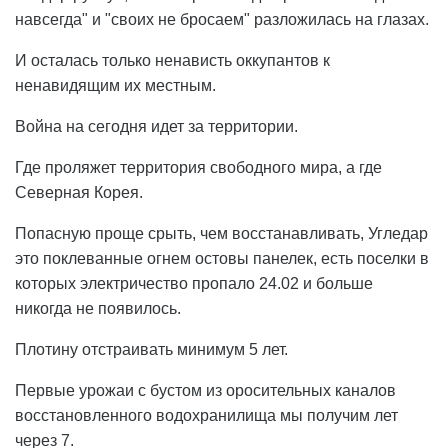
навсегда" и "своих не бросаем" разложилась на глазах.
И осталась только ненависть оккупантов к
ненавидящим их местным.
Война на сегодня идет за территории.
Где проляжет территория свободного мира, а где
Северная Корея.
Попасную проще срыть, чем восстанавливать, Угледар
это поклеванные огнем остовы панелек, есть поселки в
которых электричество пропало 24.02 и больше
никогда не появилось.
Плотину отстраивать минимум 5 лет.
Первые урожаи с бустом из оросительных каналов
восстановленного водохранилища мы получим лет
через 7.