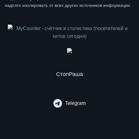
надолго изолировать от всех других источников информации.
СтопРаша
Telegram