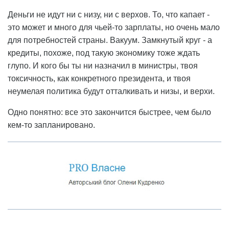
Деньги не идут ни с низу, ни с верхов. То, что капает -
это может и много для чьей-то зарплаты, но очень мало
для потребностей страны. Вакуум. Замкнутый круг - а
кредиты, похоже, под такую экономику тоже ждать
глупо. И кого бы ты ни назначил в министры, твоя
токсичность, как конкретного президента, и твоя
неумелая политика будут отталкивать и низы, и верхи.
Одно понятно: все это закончится быстрее, чем было
кем-то запланировано.