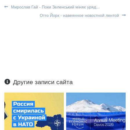
Мирослав Гай - Поки Зеленський міняє уряд...
Отто Йорк - навеянное новостной лентой
Другие записи сайта