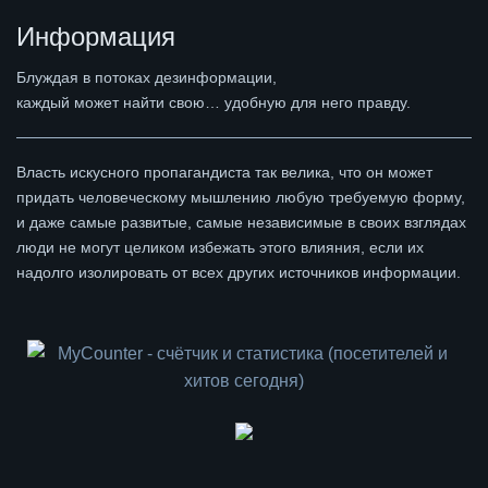
Информация
Блуждая в потоках дезинформации,
каждый может найти свою… удобную для него правду.
Власть искусного пропагандиста так велика, что он может
придать человеческому мышлению любую требуемую форму,
и даже самые развитые, самые независимые в своих взглядах
люди не могут целиком избежать этого влияния, если их
надолго изолировать от всех других источников информации.