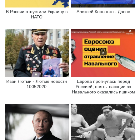
В России отпустили Украину в
Алексей Копытько - Давос
НАТО
Иван Лютый - Лютые новости
Европа прогнулась перед
10052020
Россией, опять: санкции за
Навального оказались пшиком