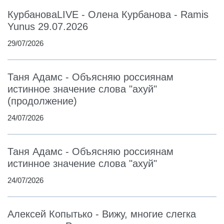
КурбановаLIVE - Олена Курбанова - Ramis
Yunus 29.07.2026
29/07/2026
Таня Адамс - Объясняю россиянам
истинное значение слова "ахуй"
(продолжение)
24/07/2026
Таня Адамс - Объясняю россиянам
истинное значение слова "ахуй"
24/07/2026
Алексей Копытько - Вижу, многие слегка