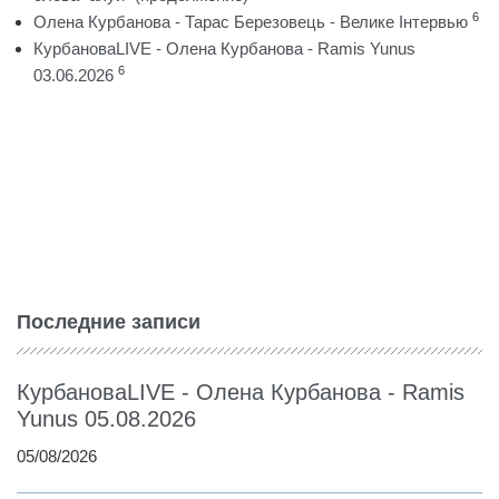
6
Олена Курбанова - Тарас Березовець - Велике Інтервью
КурбановаLIVE - Олена Курбанова - Ramis Yunus
6
03.06.2026
Последние записи
КурбановаLIVE - Олена Курбанова - Ramis
Yunus 05.08.2026
05/08/2026