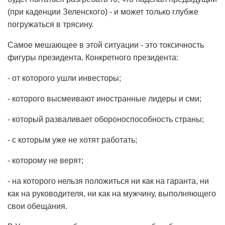
(при каденции Зеленского) - и может только глубже
погружаться в трясину.
Самое мешающее в этой ситуации - это токсичность
фигуры президента. Конкретного президента:
- от которого ушли инвесторы;
- которого высмеивают иностранные лидеры и сми;
- который разваливает обороноспособность страны;
- с которым уже не хотят работать;
- которому не верят;
- на которого нельзя положиться ни как на гаранта, ни
как на руководителя, ни как на мужчину, выполняющего
свои обещания.