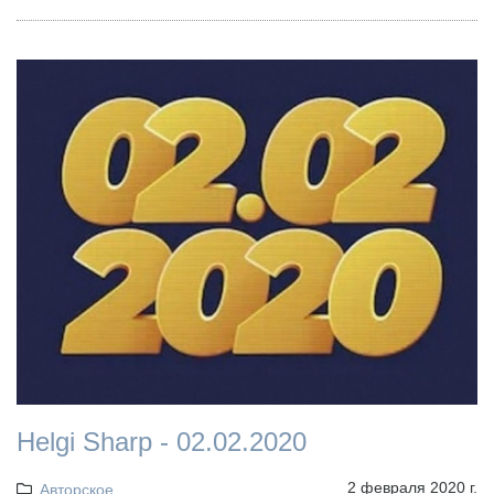
Helgi Sharp - 02.02.2020
2 февраля 2020 г.
Авторское