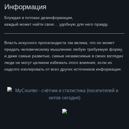
Информация
Блуждая в потоках дезинформации,
каждый может найти свою… удобную для него правду.
Власть искусного пропагандиста так велика, что он может
придать человеческому мышлению любую требуемую форму,
и даже самые развитые, самые независимые в своих взглядах
люди не могут целиком избежать этого влияния, если их
надолго изолировать от всех других источников информации.