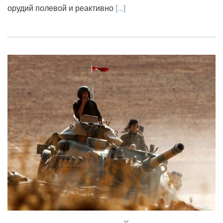
орудий полевой и реактивно
[...]