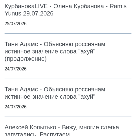
КурбановаLIVE - Олена Курбанова - Ramis
Yunus 29.07.2026
29/07/2026
Таня Адамс - Объясняю россиянам
истинное значение слова "ахуй"
(продолжение)
24/07/2026
Таня Адамс - Объясняю россиянам
истинное значение слова "ахуй"
24/07/2026
Алексей Копытько - Вижу, многие слегка
запутались. Распутаем.