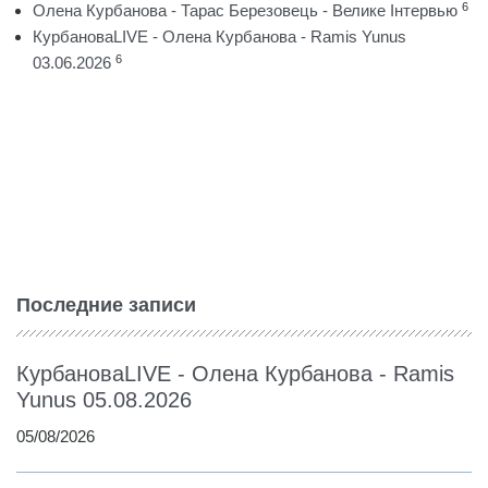
6
Олена Курбанова - Тарас Березовець - Велике Інтервью
КурбановаLIVE - Олена Курбанова - Ramis Yunus
6
03.06.2026
Последние записи
КурбановаLIVE - Олена Курбанова - Ramis
Yunus 05.08.2026
05/08/2026