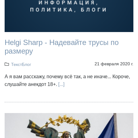
Helgi Sharp - Надевайте трусы по
размеру
21 февраля 2020 г.
ТекстБлог
А я вам расскажу, почему всё так, а не иначе... Короче,
слушайте анекдот 18+.
[...]