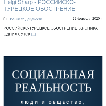
Helgi Sharp - РОССИЙСКО-
ТУРЕЦКОЕ ОБОСТРЕНИЕ
28 февраля 2020 г.
Новини та Дайджести
РОССИЙСКО-ТУРЕЦКОЕ ОБОСТРЕНИЕ. ХРОНИКА
ОДНИХ СУТОК
[...]