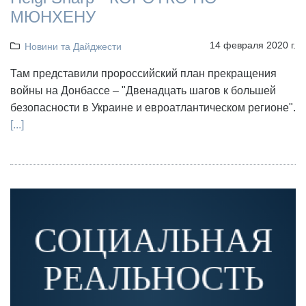
МЮНХЕНУ
14 февраля 2020 г.
Новини та Дайджести
Там представили пророссийский план прекращения
войны на Донбассе – "Двенадцать шагов к большей
безопасности в Украине и евроатлантическом регионе".
[...]