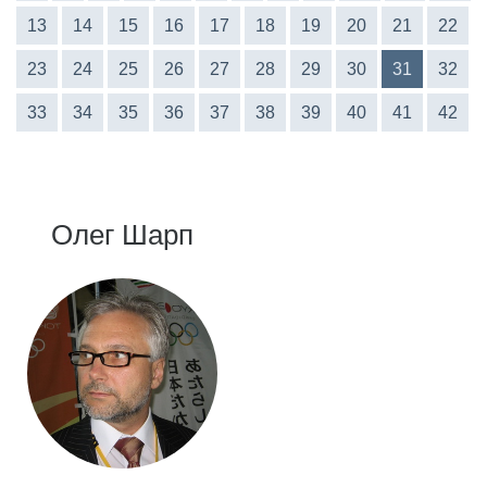
13
14
15
16
17
18
19
20
21
22
23
24
25
26
27
28
29
30
31
32
33
34
35
36
37
38
39
40
41
42
Олег Шарп