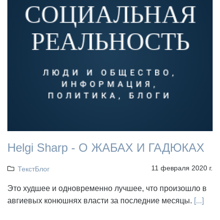
Helgi Sharp - О ЖАБАХ И ГАДЮКАХ
11 февраля 2020 г.
ТекстБлог
Это худшее и одновременно лучшее, что произошло в
авгиевых конюшнях власти за последние месяцы.
[...]