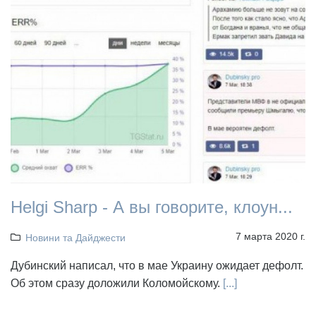
Helgi Sharp - А вы говорите, клоун...
7 марта 2020 г.
Новини та Дайджести
Дубинский написал, что в мае Украину ожидает дефолт.
Об этом сразу доложили Коломойскому.
[...]