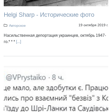
Helgi Sharp - Исторические фото
19 октября 2019 г.
Авторское
Насильственная депортация украинцев, октябрь 1947-
го.* * *
[...]