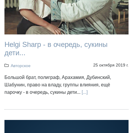
Helgi Sharp - в очередь, сукины
дети...
25 октября 2019 г.
Авторское
Большой брат, полиграф, Арахамия, Дубинский,
Шабунин, право на владу, группы влияния, ещё
парочку - в очередь, сукины дети...
[...]