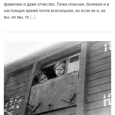
фамилию и даже отчество. Точка опасная, болевая и в
настоящее время почти всесильная, но если не я, не
вы, не мы, то
[...]