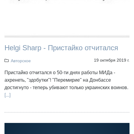
Helgi Sharp - Пристайко отчитался
19 октября 2019 г.
Авторское
Пристайко отчитался о 50-ти днях работы МИДа -
ахренеть, "здобутки"! "Перемирие" на Донбассе
достигнуто - теперь убивают только украинских воинов.
[...]