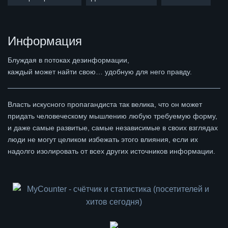
Информация
Блуждая в потоках дезинформации,
каждый может найти свою… удобную для него правду.
Власть искусного пропагандиста так велика, что он может
придать человеческому мышлению любую требуемую форму,
и даже самые развитые, самые независимые в своих взглядах
люди не могут целиком избежать этого влияния, если их
надолго изолировать от всех других источников информации.