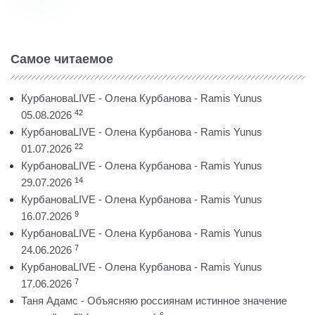
Самое читаемое
КурбановаLIVE - Олена Курбанова - Ramis Yunus
42
05.08.2026
КурбановаLIVE - Олена Курбанова - Ramis Yunus
22
01.07.2026
КурбановаLIVE - Олена Курбанова - Ramis Yunus
14
29.07.2026
КурбановаLIVE - Олена Курбанова - Ramis Yunus
9
16.07.2026
КурбановаLIVE - Олена Курбанова - Ramis Yunus
7
24.06.2026
КурбановаLIVE - Олена Курбанова - Ramis Yunus
7
17.06.2026
Таня Адамс - Объясняю россиянам истинное значение
6