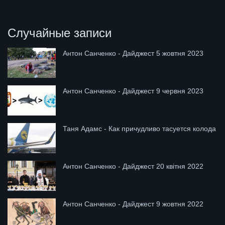
Случайные записи
Антон Санченко - Дайджест 5 жовтня 2023
Антон Санченко - Дайджест 9 червня 2023
Таня Адамс - Как причудливо тасуется колода
Антон Санченко - Дайджест 20 квітня 2022
Антон Санченко - Дайджест 9 жовтня 2022