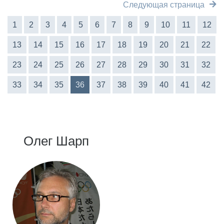
Следующая страница
1
2
3
4
5
6
7
8
9
10
11
12
13
14
15
16
17
18
19
20
21
22
23
24
25
26
27
28
29
30
31
32
33
34
35
36
37
38
39
40
41
42
Олег Шарп