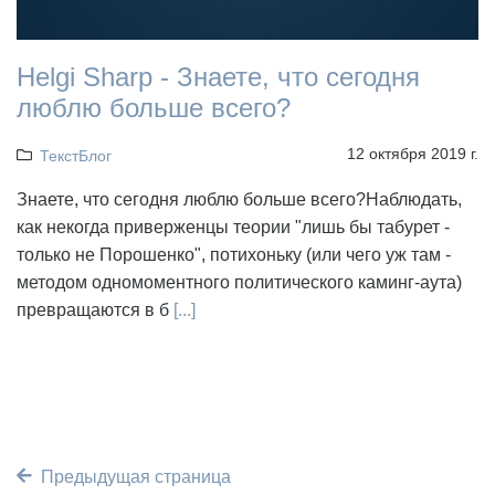
Helgi Sharp - Знаете, что сегодня
люблю больше всего?
12 октября 2019 г.
ТекстБлог
Знаете, что сегодня люблю больше всего?Наблюдать,
как некогда приверженцы теории "лишь бы табурет -
только не Порошенко", потихоньку (или чего уж там -
методом одномоментного политического каминг-аута)
превращаются в б
[...]
Предыдущая страница