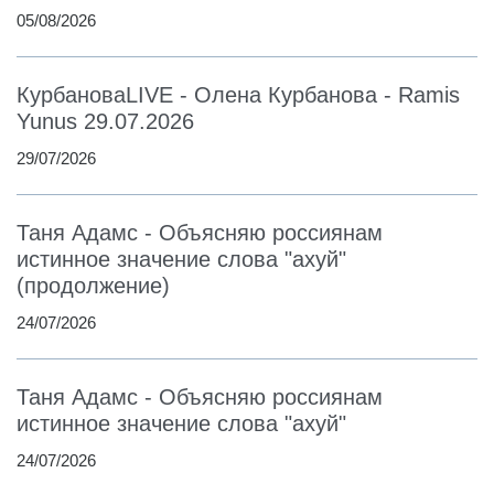
05/08/2026
КурбановаLIVE - Олена Курбанова - Ramis
Yunus 29.07.2026
29/07/2026
Таня Адамс - Объясняю россиянам
истинное значение слова "ахуй"
(продолжение)
24/07/2026
Таня Адамс - Объясняю россиянам
истинное значение слова "ахуй"
24/07/2026