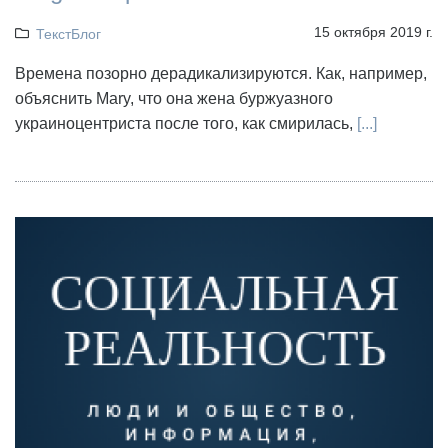
15 октября 2019 г.
ТекстБлог
Времена позорно дерадикализируются. Как, например,
объяснить Mary, что она жена буржуазного
украиноцентриста после того, как смирилась,
[...]