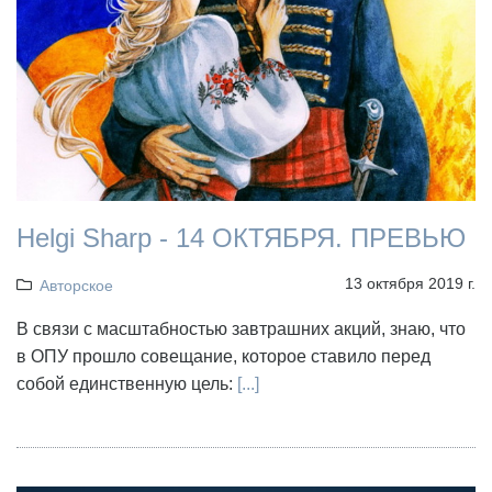
Helgi Sharp - 14 ОКТЯБРЯ. ПРЕВЬЮ
13 октября 2019 г.
Авторское
В связи с масштабностью завтрашних акций, знаю, что
в ОПУ прошло совещание, которое ставило перед
собой единственную цель:
[...]