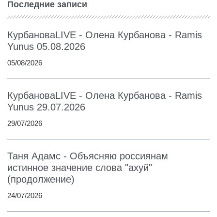
Последние записи
КурбановаLIVE - Олена Курбанова - Ramis
Yunus 05.08.2026
05/08/2026
КурбановаLIVE - Олена Курбанова - Ramis
Yunus 29.07.2026
29/07/2026
Таня Адамс - Объясняю россиянам
истинное значение слова "ахуй"
(продолжение)
24/07/2026