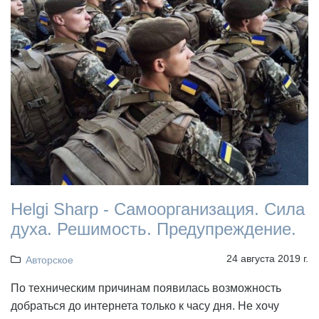
Helgi Sharp - Самоорганизация. Сила
духа. Решимость. Предупреждение.
24 августа 2019 г.
Авторское
По техническим причинам появилась возможность
добраться до интернета только к часу дня. Не хочу