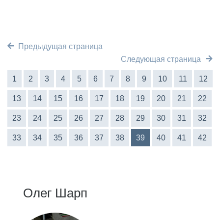
Предыдущая страница
Следующая страница
1
2
3
4
5
6
7
8
9
10
11
12
13
14
15
16
17
18
19
20
21
22
23
24
25
26
27
28
29
30
31
32
33
34
35
36
37
38
39
40
41
42
Олег Шарп