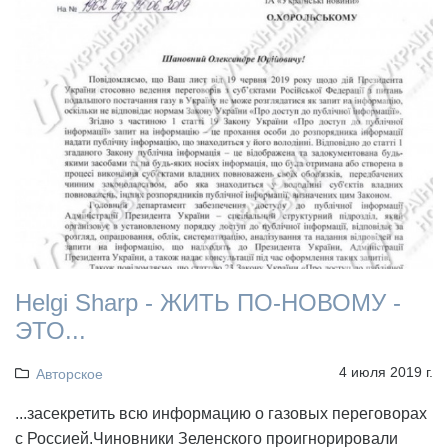
Helgi Sharp - ЖИТЬ ПО-НОВОМУ -
ЭТО...
4 июля 2019 г.
Авторское
...засекретить всю информацию о газовых переговорах
с Россией.Чиновники Зеленского проигнорировали