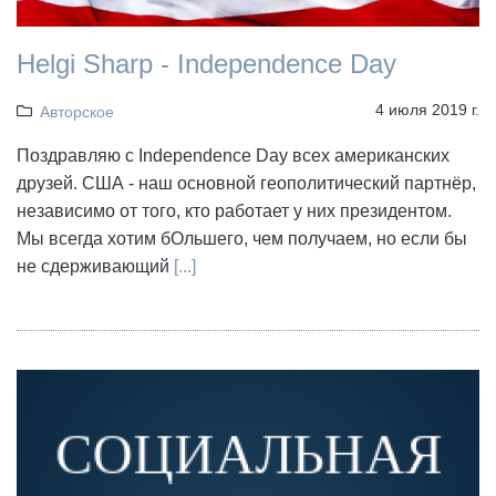
Helgi Sharp - Independence Day
4 июля 2019 г.
Авторское
Поздравляю с Independence Day всех американских
друзей. США - наш основной геополитический партнёр,
независимо от того, кто работает у них президентом.
Мы всегда хотим бОльшего, чем получаем, но если бы
не сдерживающий
[...]