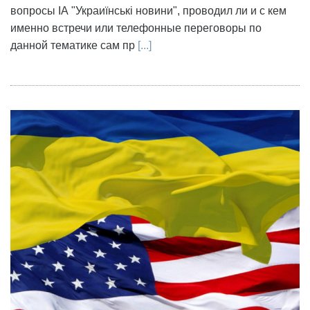
вопросы ІА "Украиїнські новини", проводил ли и с кем
именно встречи или телефонные переговоры по
данной тематике сам пр
[...]