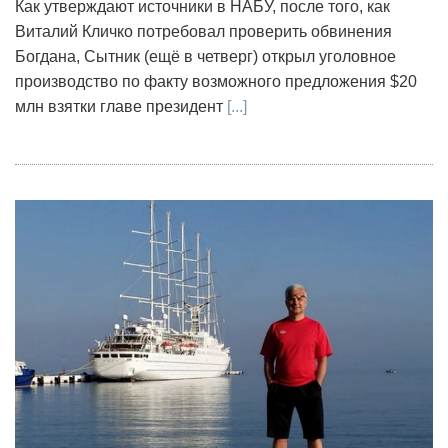
Как утверждают источники в НАБУ, после того, как
Виталий Кличко потребовал проверить обвинения
Богдана, Сытник (ещё в четверг) открыл уголовное
производство по факту возможного предложения $20
млн взятки главе президент
[...]