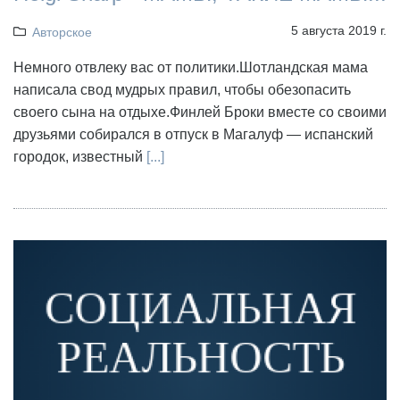
5 августа 2019 г.
Авторское
Немного отвлеку вас от политики.Шотландская мама
написала свод мудрых правил, чтобы обезопасить
своего сына на отдыхе.Финлей Броки вместе со своими
друзьями собирался в отпуск в Магалуф — испанский
городок, известный
[...]