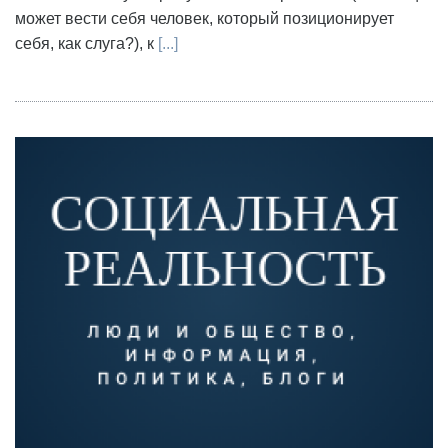
может вести себя человек, который позиционирует
себя, как слуга?), к
[...]