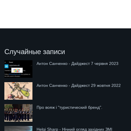
Случайные записи
Антон Санченко - Дайджест 7 червня 2023
Антон Санченко - Дайджест 29 жовтня 2022
Про вояж і "туристический бренд".
Helgi Sharp - Нічний огляд західних ЗМІ