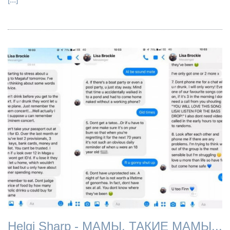
Helgi Sharp - МАМЫ, ТАКИЕ МАМЫ...