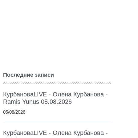
Последние записи
КурбановаLIVE - Олена Курбанова -
Ramis Yunus 05.08.2026
05/08/2026
КурбановаLIVE - Олена Курбанова -