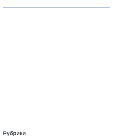
Рубрики