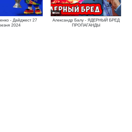
енко - Дайджест 27
Александр Балу - ЯДЕРНЫЙ БРЕД
резня 2024
ПРОПАГАНДЫ