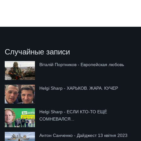
Случайные записи
Віталій Портников - Европейская любовь
Helgi Sharp - ХАРЬКОВ. ЖАРА. КУЧЕР
Helgi Sharp - ЕСЛИ КТО-ТО ЕЩЁ
СОМНЕВАЛСЯ...
Антон Санченко - Дайджест 13 квітня 2023