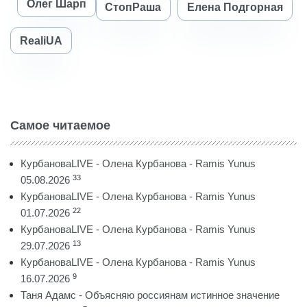
Олег Шарп
СтопРаша
Елена Подгорная
RealiUA
Самое читаемое
КурбановаLIVE - Олена Курбанова - Ramis Yunus
33
05.08.2026
КурбановаLIVE - Олена Курбанова - Ramis Yunus
22
01.07.2026
КурбановаLIVE - Олена Курбанова - Ramis Yunus
13
29.07.2026
КурбановаLIVE - Олена Курбанова - Ramis Yunus
9
16.07.2026
Таня Адамс - Объясняю россиянам истинное значение