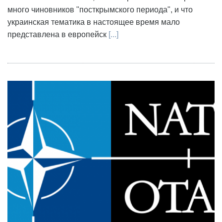
много чиновников "посткрымского периода", и что
украинская тематика в настоящее время мало
представлена в европейск
[...]