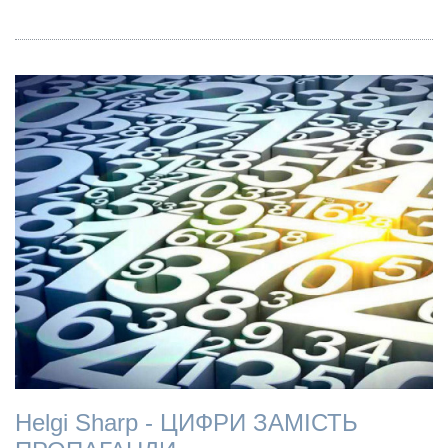
Helgi Sharp - ЦИФРИ ЗАМІСТЬ