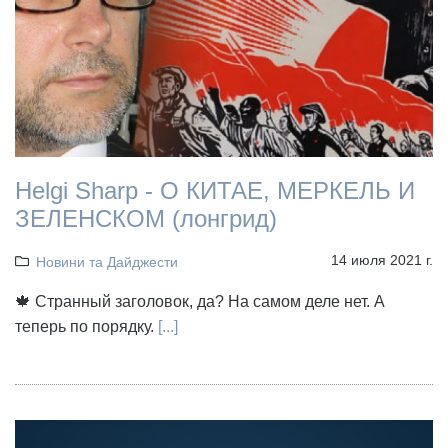
Helgi Sharp - О КИТАЕ, МЕРКЕЛЬ И
ЗЕЛЕНСКОМ (лонгрид)
14 июля 2021 г.
Новини та Дайджести
🍁 Странный заголовок, да? На самом деле нет. А
теперь по порядку.
[...]