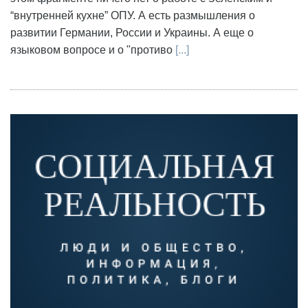
“внутренней кухне” ОПУ. А есть размышления о
развитии Германии, России и Украины. А еще о
языковом вопросе и о "противо
[...]