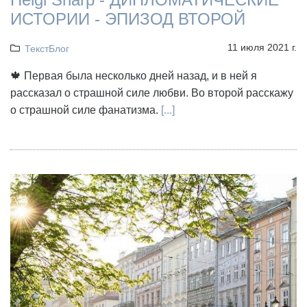
ИСТОРИИ - ЭПИЗОД ВТОРОЙ
11 июля 2021 г.
ТекстБлог
🍁 Первая была несколько дней назад, и в ней я
рассказал о страшной силе любви. Во второй расскажу
о страшной силе фанатизма.
[...]