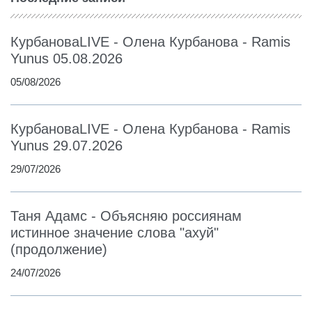
КурбановаLIVE - Олена Курбанова - Ramis
Yunus 05.08.2026
05/08/2026
КурбановаLIVE - Олена Курбанова - Ramis
Yunus 29.07.2026
29/07/2026
Таня Адамс - Объясняю россиянам
истинное значение слова "ахуй"
(продолжение)
24/07/2026