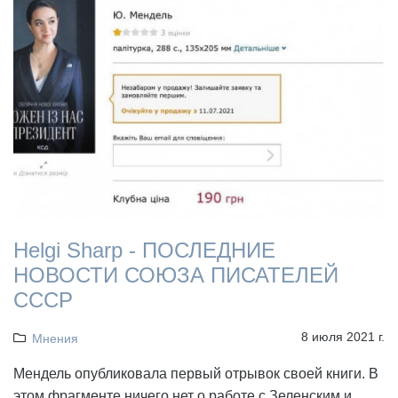
Helgi Sharp - ПОСЛЕДНИЕ
НОВОСТИ СОЮЗА ПИСАТЕЛЕЙ
СССР
8 июля 2021 г.
Мнения
Мендель опубликовала первый отрывок своей книги. В
этом фрагменте ничего нет о работе с Зеленским и