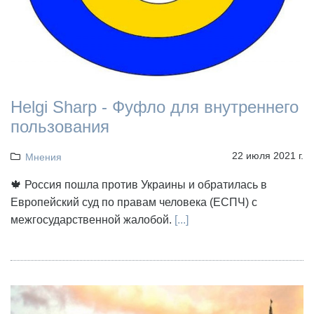
Helgi Sharp - Фуфло для внутреннего
пользования
22 июля 2021 г.
Мнения
🍁 Россия пошла против Украины и обратилась в
Европейский суд по правам человека (ЕСПЧ) с
межгосударственной жалобой.
[...]