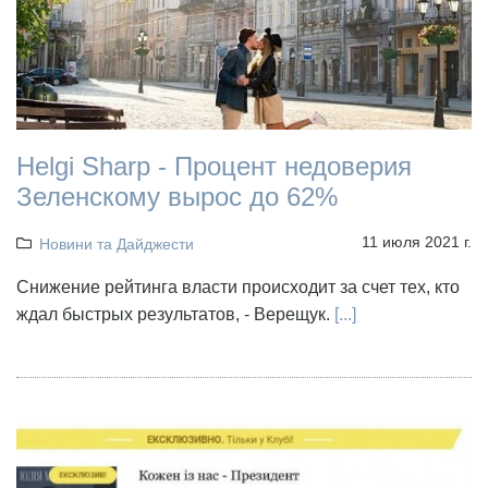
Helgi Sharp - Процент недоверия
Зеленскому вырос до 62%
11 июля 2021 г.
Новини та Дайджести
Снижение рейтинга власти происходит за счет тех, кто
ждал быстрых результатов, - Верещук.
[...]