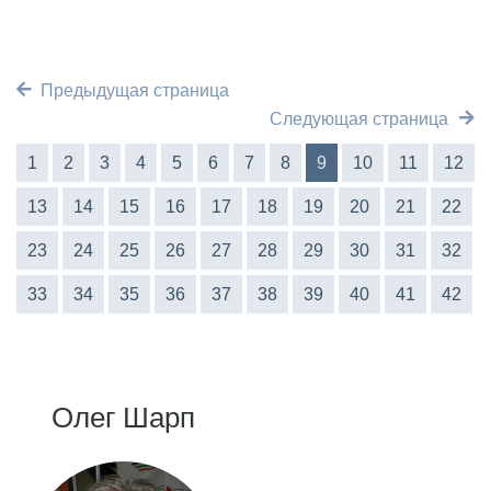
Предыдущая страница
Следующая страница
1
2
3
4
5
6
7
8
9
10
11
12
13
14
15
16
17
18
19
20
21
22
23
24
25
26
27
28
29
30
31
32
33
34
35
36
37
38
39
40
41
42
Олег Шарп