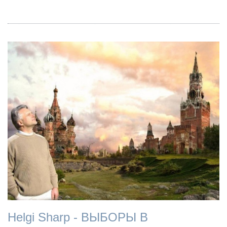
Helgi Sharp - ВЫБОРЫ В