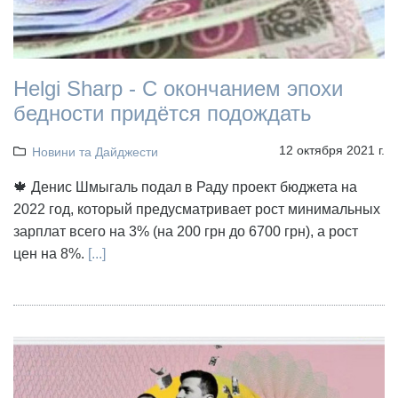
Helgi Sharp - С окончанием эпохи
бедности придётся подождать
12 октября 2021 г.
Новини та Дайджести
🍁 Денис Шмыгаль подал в Раду проект бюджета на
2022 год, который предусматривает рост минимальных
зарплат всего на 3% (на 200 грн до 6700 грн), а рост
цен на 8%.
[...]