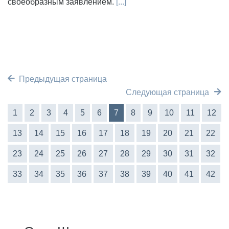
своеобразным заявлением.
[...]
Предыдущая страница
Следующая страница
1
2
3
4
5
6
7
8
9
10
11
12
13
14
15
16
17
18
19
20
21
22
23
24
25
26
27
28
29
30
31
32
33
34
35
36
37
38
39
40
41
42