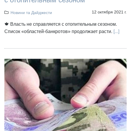
12 октября 2021 г.
Новини та Дайджести
🍁 Власть не справляется с отопительным сезоном.
Список «областей-банкротов» продолжает расти.
[...]