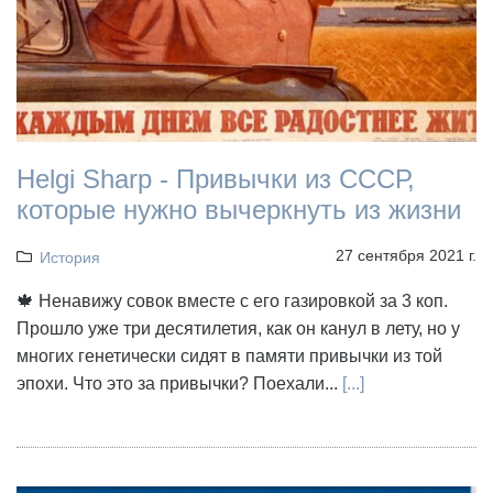
Helgi Sharp - Привычки из СССР,
которые нужно вычеркнуть из жизни
27 сентября 2021 г.
История
🍁 Ненавижу совок вместе с его газировкой за 3 коп.
Прошло уже три десятилетия, как он канул в лету, но у
многих генетически сидят в памяти привычки из той
эпохи. Что это за привычки? Поехали...
[...]