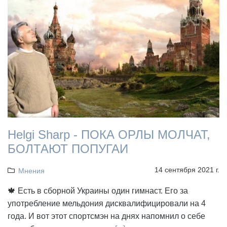
Helgi Sharp - ПОКА ОРЛЫ МОЛЧАТ,
БОЛТАЮТ ПОПУГАИ
14 сентября 2021 г.
Мнения
🍁 Есть в сборной Украины один гимнаст. Его за
употребление мельдония дисквалифицировали на 4
года. И вот этот спортсмэн на днях напомнил о себе