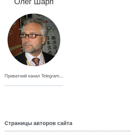
Олег Шарп
Приватний канал Telegram...
Страницы авторов сайта