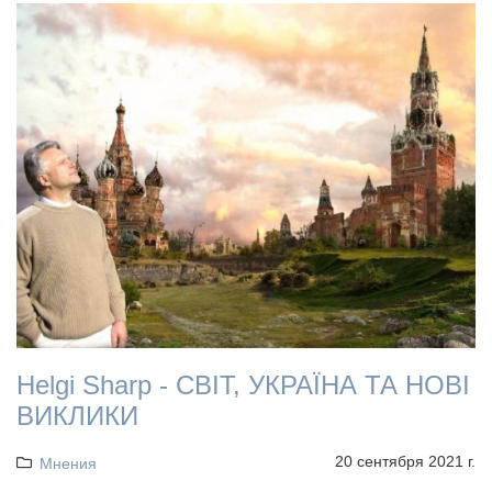
Helgi Sharp - СВІТ, УКРАЇНА ТА НОВІ
ВИКЛИКИ
20 сентября 2021 г.
Мнения