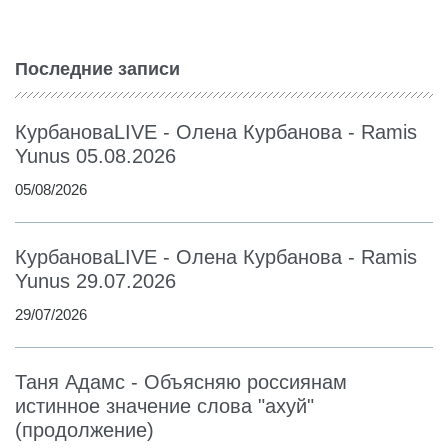
Последние записи
КурбановаLIVE - Олена Курбанова - Ramis
Yunus 05.08.2026
05/08/2026
КурбановаLIVE - Олена Курбанова - Ramis
Yunus 29.07.2026
29/07/2026
Таня Адамс - Объясняю россиянам
истинное значение слова "ахуй"
(продолжение)