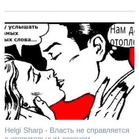
Helgi Sharp - Власть не справляется
с отопительным сезоном