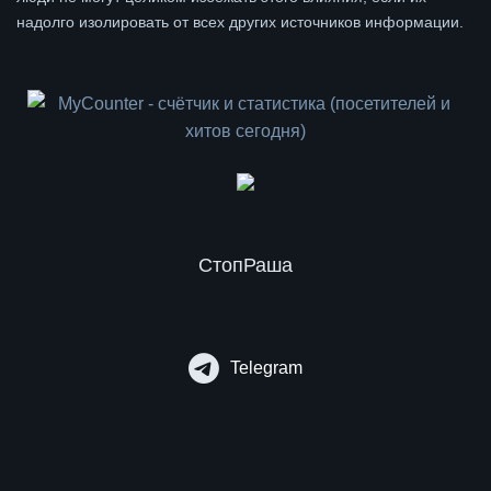
надолго изолировать от всех других источников информации.
СтопРаша
Telegram