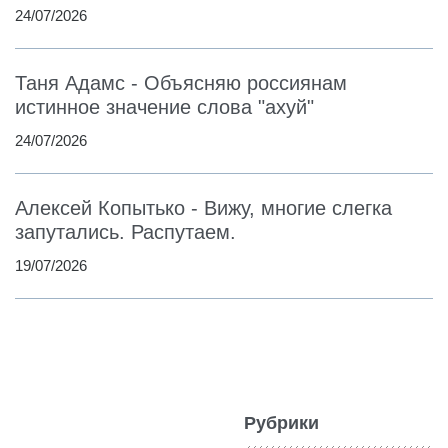
24/07/2026
Таня Адамс - Объясняю россиянам
истинное значение слова "ахуй"
24/07/2026
Алексей Копытько - Вижу, многие слегка
запутались. Распутаем.
19/07/2026
Рубрики