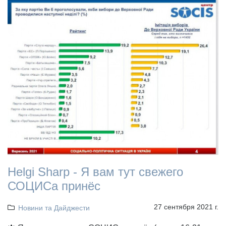
Helgi Sharp - Я вам тут свежего
СОЦИСа принёс
27 сентября 2021 г.
Новини та Дайджести