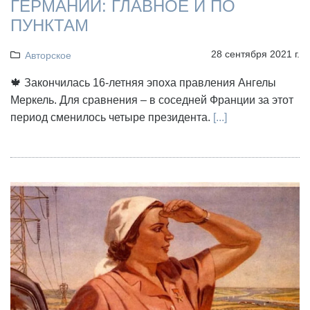
ГЕРМАНИИ: ГЛАВНОЕ И ПО
ПУНКТАМ
28 сентября 2021 г.
Авторское
🍁 Закончилась 16-летняя эпоха правления Ангелы
Меркель. Для сравнения – в соседней Франции за этот
период сменилось четыре президента.
[...]