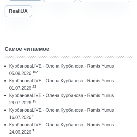
RealiUA
Самое читаемое
КурбановаLIVE - Олена Курбанова - Ramis Yunus
102
05.08.2026
КурбановаLIVE - Олена Курбанова - Ramis Yunus
23
01.07.2026
КурбановаLIVE - Олена Курбанова - Ramis Yunus
15
29.07.2026
КурбановаLIVE - Олена Курбанова - Ramis Yunus
9
16.07.2026
КурбановаLIVE - Олена Курбанова - Ramis Yunus
7
24.06.2026