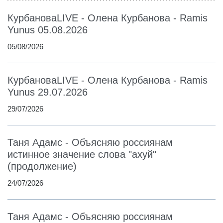
КурбановаLIVE - Олена Курбанова - Ramis
Yunus 05.08.2026
05/08/2026
КурбановаLIVE - Олена Курбанова - Ramis
Yunus 29.07.2026
29/07/2026
Таня Адамс - Объясняю россиянам
истинное значение слова "ахуй"
(продолжение)
24/07/2026
Таня Адамс - Объясняю россиянам