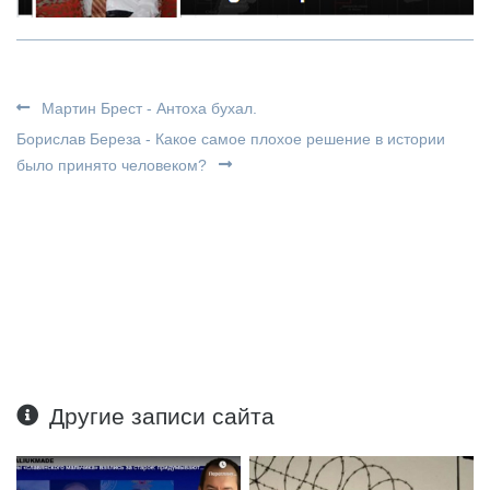
Мартин Брест - Антоха бухал.
Борислав Береза - Какое самое плохое решение в истории
было принято человеком?
Другие записи сайта