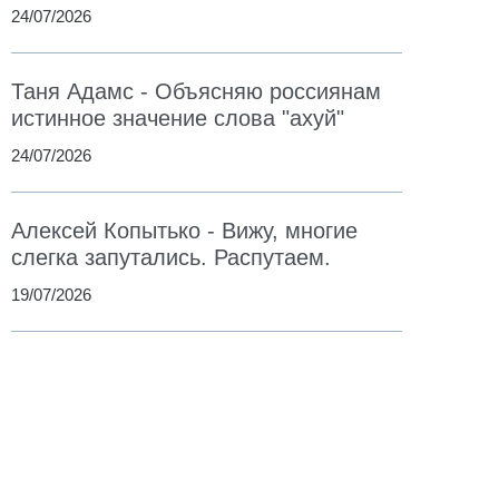
24/07/2026
Таня Адамс - Объясняю россиянам
истинное значение слова "ахуй"
24/07/2026
Алексей Копытько - Вижу, многие
слегка запутались. Распутаем.
19/07/2026