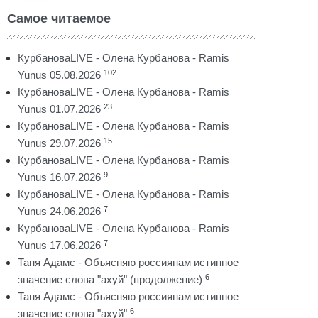
Самое читаемое
КурбановаLIVE - Олена Курбанова - Ramis
102
Yunus 05.08.2026
КурбановаLIVE - Олена Курбанова - Ramis
23
Yunus 01.07.2026
КурбановаLIVE - Олена Курбанова - Ramis
15
Yunus 29.07.2026
КурбановаLIVE - Олена Курбанова - Ramis
9
Yunus 16.07.2026
КурбановаLIVE - Олена Курбанова - Ramis
7
Yunus 24.06.2026
КурбановаLIVE - Олена Курбанова - Ramis
7
Yunus 17.06.2026
Таня Адамс - Объясняю россиянам истинное
6
значение слова "ахуй" (продолжение)
Таня Адамс - Объясняю россиянам истинное
6
значение слова "ахуй"