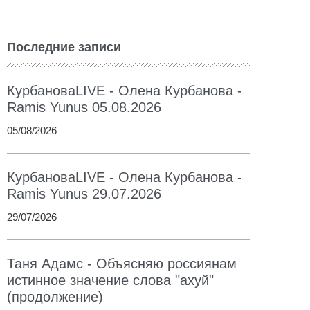
Последние записи
КурбановаLIVE - Олена Курбанова -
Ramis Yunus 05.08.2026
05/08/2026
КурбановаLIVE - Олена Курбанова -
Ramis Yunus 29.07.2026
29/07/2026
Таня Адамс - Объясняю россиянам
истинное значение слова "ахуй"
(продолжение)