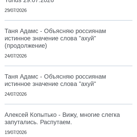
Yunus 29.07.2026
29/07/2026
Таня Адамс - Объясняю россиянам
истинное значение слова "ахуй"
(продолжение)
24/07/2026
Таня Адамс - Объясняю россиянам
истинное значение слова "ахуй"
24/07/2026
Алексей Копытько - Вижу, многие слегка
запутались. Распутаем.
19/07/2026