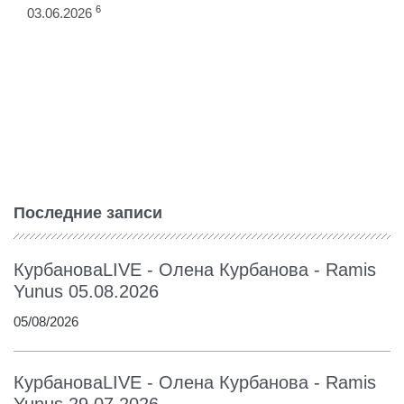
6
03.06.2026
Последние записи
КурбановаLIVE - Олена Курбанова - Ramis
Yunus 05.08.2026
05/08/2026
КурбановаLIVE - Олена Курбанова - Ramis