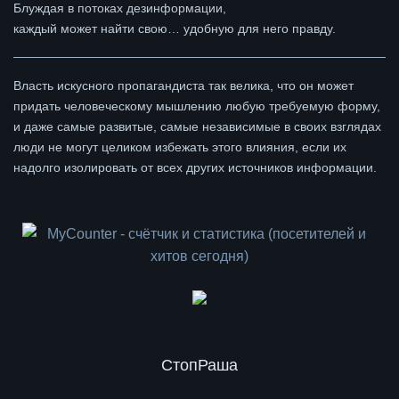
Блуждая в потоках дезинформации,
каждый может найти свою… удобную для него правду.
Власть искусного пропагандиста так велика, что он может
придать человеческому мышлению любую требуемую форму,
и даже самые развитые, самые независимые в своих взглядах
люди не могут целиком избежать этого влияния, если их
надолго изолировать от всех других источников информации.
СтопРаша