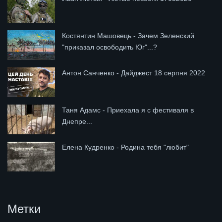
Костянтин Машовець - Зачем Зеленский
"приказал освободить Юг"...?
Антон Санченко - Дайджест 18 серпня 2022
Таня Адамс - Приехала я с фестиваля в
Днепре...
Елена Кудренко - Родина тебя "любит"
Метки