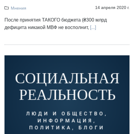
14 апреля 2020 г.
Мнения
После принятия ТАКОГО бюджета (₴300 млрд
дефицита никакой МВФ не восполнит,
[...]