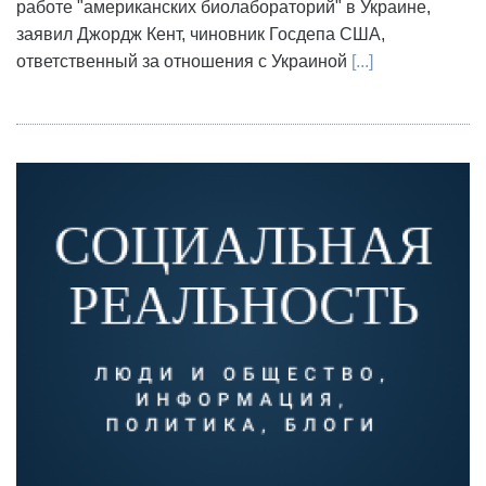
работе "американских биолабораторий" в Украине,
заявил Джордж Кент, чиновник Госдепа США,
ответственный за отношения с Украиной
[...]