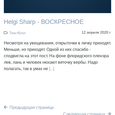
Helgi Sharp - ВОСКРЕСНОЕ
12 апреля 2020 г.
ТекстБлог
Несмотря на увещевания, открыточки в личку приходят.
Меньше, но приходят. Одной из них спасибо -
сподвигла на этот пост. На фоне флоридского пленэра
лев, лань и человек нюхают веточку вербы. Надо
полагать, так в умах не
[...]
Предыдущая страница
Следующая страница