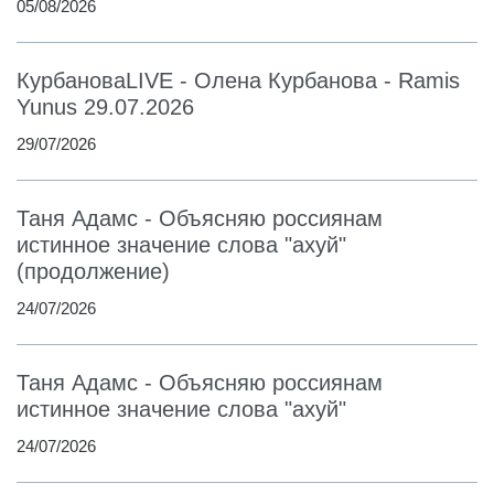
05/08/2026
КурбановаLIVE - Олена Курбанова - Ramis
Yunus 29.07.2026
29/07/2026
Таня Адамс - Объясняю россиянам
истинное значение слова "ахуй"
(продолжение)
24/07/2026
Таня Адамс - Объясняю россиянам
истинное значение слова "ахуй"
24/07/2026