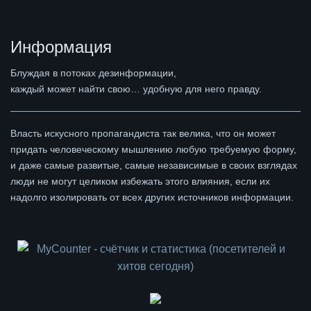
Информация
Блуждая в потоках дезинформации,
каждый может найти свою… удобную для него правду.
Власть искусного пропагандиста так велика, что он может
придать человеческому мышлению любую требуемую форму,
и даже самые развитые, самые независимые в своих взглядах
люди не могут целиком избежать этого влияния, если их
надолго изолировать от всех других источников информации.