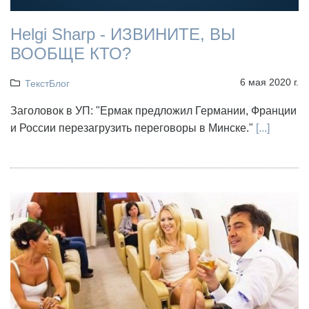
Helgi Sharp - ИЗВИНИТЕ, ВЫ
ВООБЩЕ КТО?
6 мая 2020 г.
ТекстБлог
Заголовок в УП: "Ермак предложил Германии, Франции
и России перезагрузить переговоры в Минске."
[...]