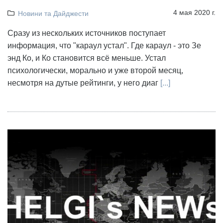
4 мая 2020 г.
Новини та Дайджести
Сразу из нескольких источников поступает
информация, что "караул устал". Где караул - это Зе
энд Ко, и Ко становится всё меньше. Устал
психологически, морально и уже второй месяц,
несмотря на дутые рейтинги, у него диаг
[...]