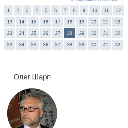
1
2
3
4
5
6
7
8
9
10
11
12
13
14
15
16
17
18
19
20
21
22
23
24
25
26
27
28
29
30
31
32
33
34
35
36
37
38
39
40
41
42
Олег Шарп