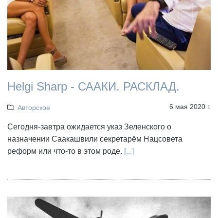
Helgi Sharp - СААКИ. РАСКЛАД.
6 мая 2020 г.
Авторское
Сегодня-завтра ожидается указ Зеленского о
назначении Саакашвили секретарём Нацсовета
реформ или что-то в этом роде.
[...]