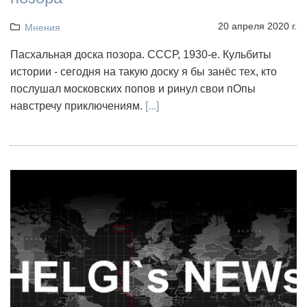
20 апреля 2020 г.
Мнения
Пасхальная доска позора. СССР, 1930-е. Кульбиты
истории - сегодня на такую доску я бы занёс тех, кто
послушал московских попов и ринул свои пОпы
навстречу приключениям.
[...]