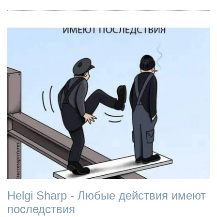
Helgi Sharp - Любые действия имеют
последствия