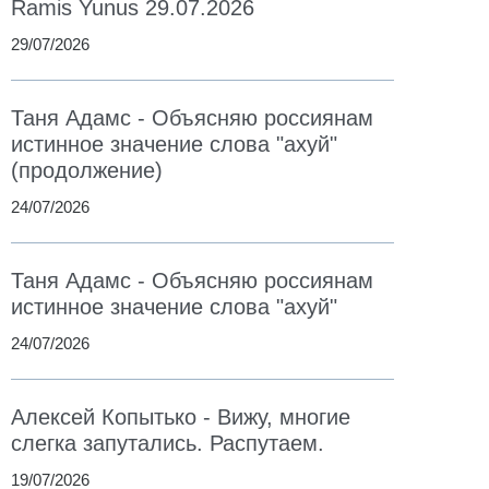
Ramis Yunus 29.07.2026
29/07/2026
Таня Адамс - Объясняю россиянам
истинное значение слова "ахуй"
(продолжение)
24/07/2026
Таня Адамс - Объясняю россиянам
истинное значение слова "ахуй"
24/07/2026
Алексей Копытько - Вижу, многие
слегка запутались. Распутаем.
19/07/2026