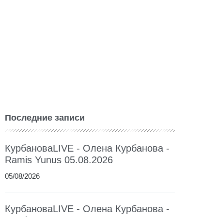
Последние записи
КурбановаLIVE - Олена Курбанова -
Ramis Yunus 05.08.2026
05/08/2026
КурбановаLIVE - Олена Курбанова -