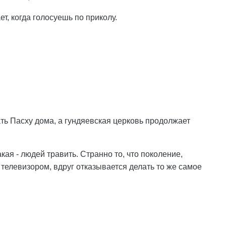
ет, когда голосуешь по приколу.
ь Пасху дома, а гундяевская церковь продолжает
кая - людей травить. Странно то, что поколение,
телевизором, вдруг отказывается делать то же самое