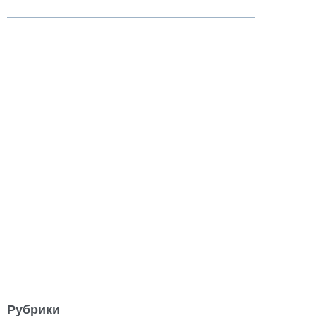
Рубрики