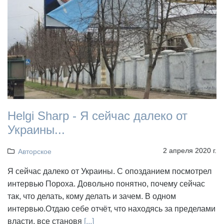
Helgi Sharp - Я сейчас далеко от
Украины...
2 апреля 2020 г.
Авторское
Я сейчас далеко от Украины. С опозданием посмотрел
интервью Пороха. Довольно понятно, почему сейчас
так, что делать, кому делать и зачем. В одном
интервью.Отдаю себе отчёт, что находясь за пределами
власти, все становя
[...]