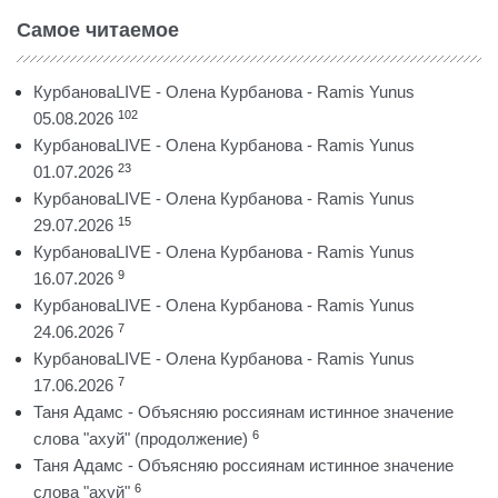
Самое читаемое
КурбановаLIVE - Олена Курбанова - Ramis Yunus
102
05.08.2026
КурбановаLIVE - Олена Курбанова - Ramis Yunus
23
01.07.2026
КурбановаLIVE - Олена Курбанова - Ramis Yunus
15
29.07.2026
КурбановаLIVE - Олена Курбанова - Ramis Yunus
9
16.07.2026
КурбановаLIVE - Олена Курбанова - Ramis Yunus
7
24.06.2026
КурбановаLIVE - Олена Курбанова - Ramis Yunus
7
17.06.2026
Таня Адамс - Объясняю россиянам истинное значение
6
слова "ахуй" (продолжение)
Таня Адамс - Объясняю россиянам истинное значение
6
слова "ахуй"