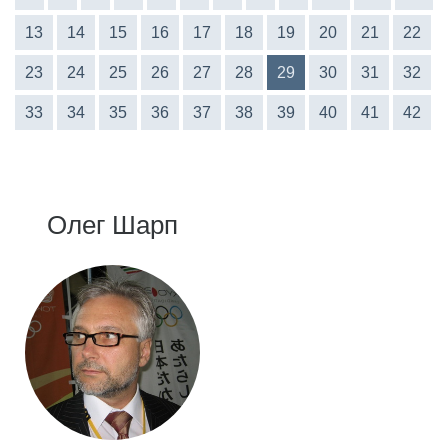
13
14
15
16
17
18
19
20
21
22
23
24
25
26
27
28
29
30
31
32
33
34
35
36
37
38
39
40
41
42
Олег Шарп