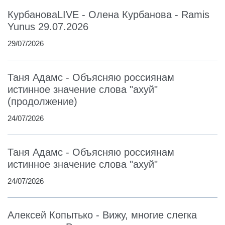
КурбановаLIVE - Олена Курбанова - Ramis
Yunus 29.07.2026
29/07/2026
Таня Адамс - Объясняю россиянам
истинное значение слова "ахуй"
(продолжение)
24/07/2026
Таня Адамс - Объясняю россиянам
истинное значение слова "ахуй"
24/07/2026
Алексей Копытько - Вижу, многие слегка