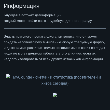
Информация
Блуждая в потоках дезинформации,
каждый может найти свою… удобную для него правду.
Власть искусного пропагандиста так велика, что он может
придать человеческому мышлению любую требуемую форму,
и даже самые развитые, самые независимые в своих взглядах
люди не могут целиком избежать этого влияния, если их
надолго изолировать от всех других источников информации.