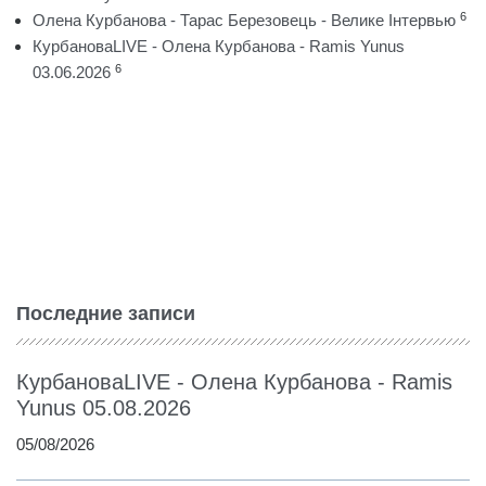
6
Олена Курбанова - Тарас Березовець - Велике Інтервью
КурбановаLIVE - Олена Курбанова - Ramis Yunus
6
03.06.2026
Последние записи
КурбановаLIVE - Олена Курбанова - Ramis
Yunus 05.08.2026
05/08/2026