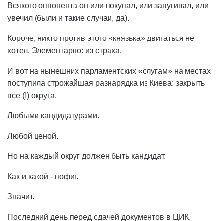
Всякого оппонента он или покупал, или запугивал, или
увечил (были и такие случаи, да).
Короче, никто против этого «князька» двигаться не
хотел. Элементарно: из страха.
И вот на нынешних парламентских «слугам» на местах
поступила строжайшая разнарядка из Киева: закрыть
все (!) округа.
Любыми кандидатурами.
Любой ценой.
Но на каждый округ должен быть кандидат.
Как и какой - пофиг.
Значит.
Последний день перед сдачей документов в ЦИК.