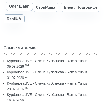
Олег Шарп
СтопРаша
Елена Подгорная
RealiUA
Самое читаемое
КурбановаLIVE - Олена Курбанова - Ramis Yunus
102
05.08.2026
КурбановаLIVE - Олена Курбанова - Ramis Yunus
23
01.07.2026
КурбановаLIVE - Олена Курбанова - Ramis Yunus
15
29.07.2026
КурбановаLIVE - Олена Курбанова - Ramis Yunus
9
16.07.2026