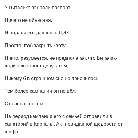
У Виталика забрали паспорт.
Ничего не объясняя.
И подали его данные в ЦИК.
Просто чтоб закрыть квоту.
Никто, разумеется, не предполагал, что Виталик-
водитель станет депутатом.
Никому б в страшном сне не приснилось.
Тем более кампании он не вёл.
От слова совсем.
На период кампании его с семьей отправили в
санаторий в Карпаты. Акт невиданной щедрости от
шефа.