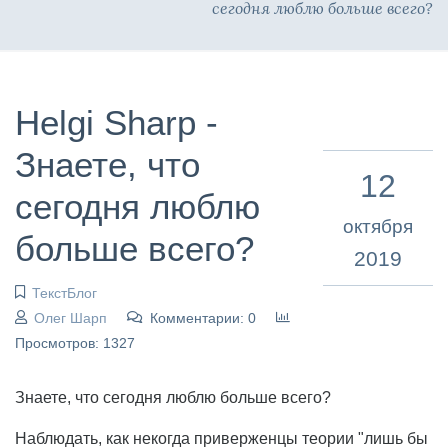
сегодня люблю больше всего?
Helgi Sharp -
Знаете, что
12
сегодня люблю
октября
больше всего?
2019
ТекстБлог
Олег Шарп
Комментарии: 0
Просмотров: 1327
Знаете, что сегодня люблю больше всего?
Наблюдать, как некогда приверженцы теории "лишь бы