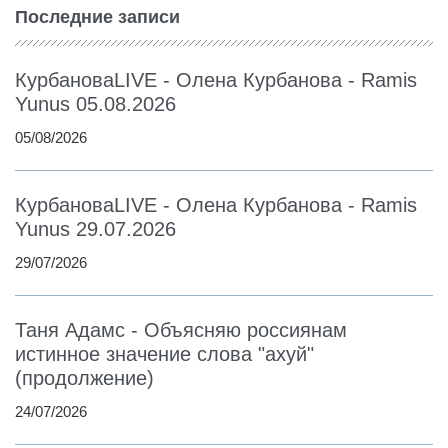
Последние записи
КурбановаLIVE - Олена Курбанова - Ramis
Yunus 05.08.2026
05/08/2026
КурбановаLIVE - Олена Курбанова - Ramis
Yunus 29.07.2026
29/07/2026
Таня Адамс - Объясняю россиянам
истинное значение слова "ахуй"
(продолжение)
24/07/2026