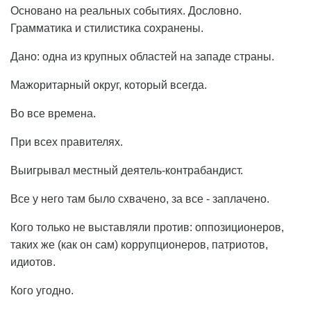
Основано на реальных событиях. Дословно.
Грамматика и стилистика сохранены.
Дано: одна из крупных областей на западе страны.
Мажоритарный округ, который всегда.
Во все времена.
При всех правителях.
Выигрывал местный деятель-контрабандист.
Все у него там было схвачено, за все - заплачено.
Кого только не выставляли против: оппозиционеров,
таких же (как он сам) коррупционеров, патриотов,
идиотов.
Кого угодно.