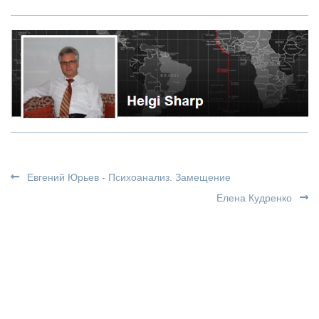
Евгений Юрьев - Психоанализ. Замещение
Елена Кудренко