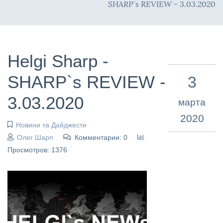
SHARP`s REVIEW - 3.03.2020
Helgi Sharp -
SHARP`s REVIEW -
3
3.03.2020
марта
2020
Новини та Дайджести
Олег Шарп
Комментарии: 0
Просмотров: 1376