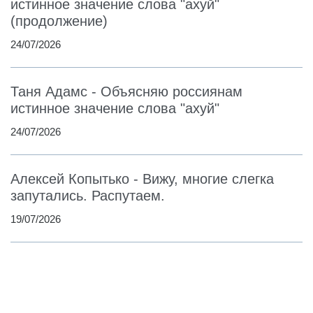
истинное значение слова "ахуй"
(продолжение)
24/07/2026
Таня Адамс - Объясняю россиянам
истинное значение слова "ахуй"
24/07/2026
Алексей Копытько - Вижу, многие слегка
запутались. Распутаем.
19/07/2026