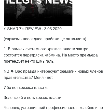
⚡ SHARP`s REVIEW - 3.03.2020:
(сарказм - последнее прибежище оптимиста)
1. В рамках системного кризиса власти завтра
состоится перетряска кабмина. На место премьера
претендует некто Шмыгаль.
NB 🔶 Вас правда интересуют фамилии новых членов
правительства? Меня - нет.
Ибо нет кризиса власти.
Зеленский и есть кризис власти.
Человек, устранивший профессионалов, келейно и по