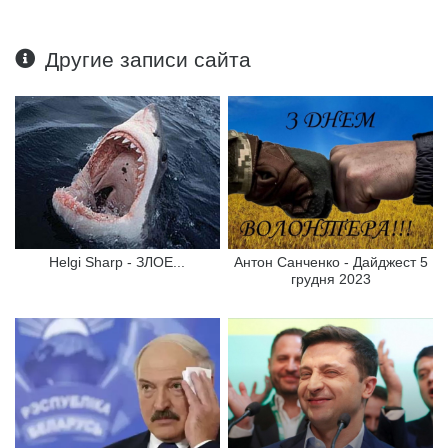
Другие записи сайта
Helgi Sharp - ЗЛОЕ...
Антон Санченко - Дайджест 5
грудня 2023