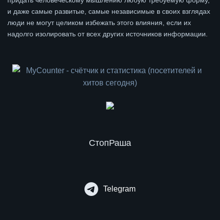
и даже самые развитые, самые независимые в своих взглядах
люди не могут целиком избежать этого влияния, если их
надолго изолировать от всех других источников информации.
СтопРаша
Telegram