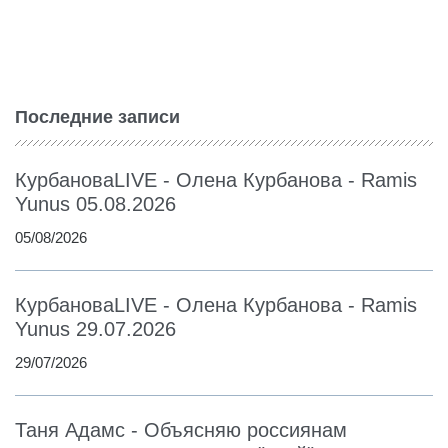
Последние записи
КурбановаLIVE - Олена Курбанова - Ramis
Yunus 05.08.2026
05/08/2026
КурбановаLIVE - Олена Курбанова - Ramis
Yunus 29.07.2026
29/07/2026
Таня Адамс - Объясняю россиянам