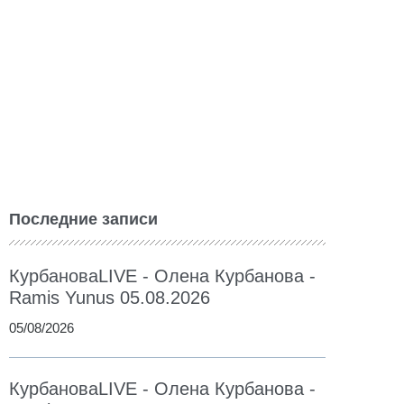
Последние записи
КурбановаLIVE - Олена Курбанова -
Ramis Yunus 05.08.2026
05/08/2026
КурбановаLIVE - Олена Курбанова -