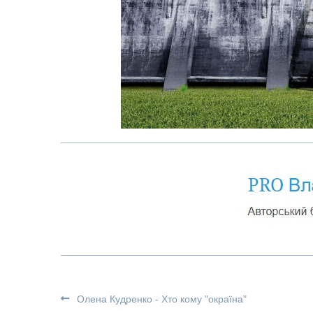
Олена Кудренко - Хто кому "окраїна"