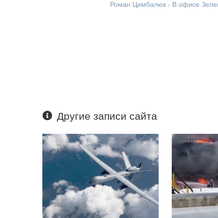
Роман Цимбалюк - В офисе Зелен
Другие записи сайта