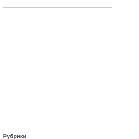
Рубрики