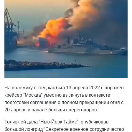
На полемику о том, как был 13 апреля 2022 г. поражён
крейсер “Москва” уместно взглянуть в контексте
подготовки соглашения о полном прекращении огня с
20 апреля и начале больших переговоров.
Толчок ей дала “Нью-Йорк Таймс”, опубликовав
большой лонгрид “Секретное военное сотрудничество