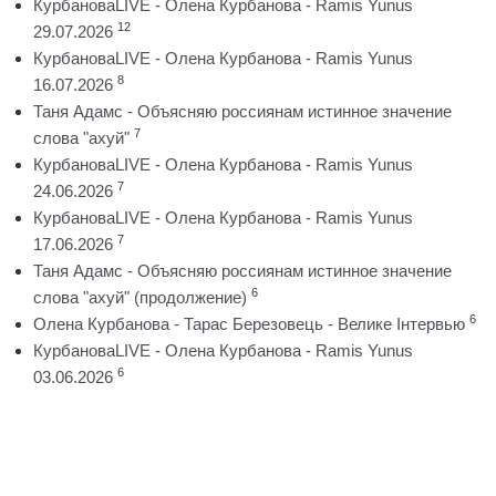
КурбановаLIVE - Олена Курбанова - Ramis Yunus
12
29.07.2026
КурбановаLIVE - Олена Курбанова - Ramis Yunus
8
16.07.2026
Таня Адамс - Объясняю россиянам истинное значение
7
слова "ахуй"
КурбановаLIVE - Олена Курбанова - Ramis Yunus
7
24.06.2026
КурбановаLIVE - Олена Курбанова - Ramis Yunus
7
17.06.2026
Таня Адамс - Объясняю россиянам истинное значение
6
слова "ахуй" (продолжение)
6
Олена Курбанова - Тарас Березовець - Велике Інтервью
КурбановаLIVE - Олена Курбанова - Ramis Yunus
6
03.06.2026