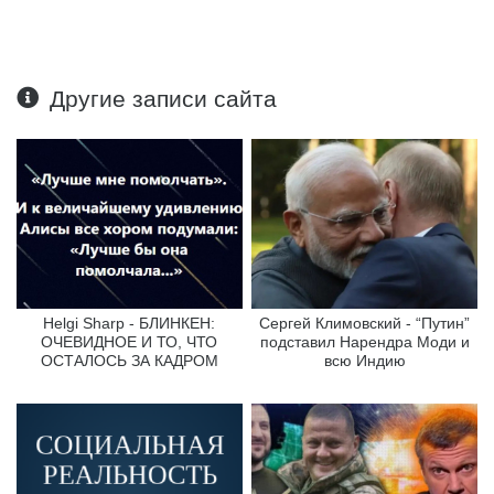
Другие записи сайта
Helgi Sharp - БЛИНКЕН:
Сергей Климовский - “Путин”
ОЧЕВИДНОЕ И ТО, ЧТО
подставил Нарендра Моди и
ОСТАЛОСЬ ЗА КАДРОМ
всю Индию