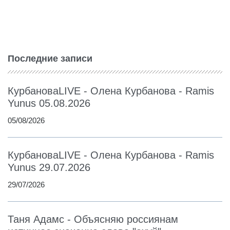
Последние записи
КурбановаLIVE - Олена Курбанова - Ramis
Yunus 05.08.2026
05/08/2026
КурбановаLIVE - Олена Курбанова - Ramis
Yunus 29.07.2026
29/07/2026
Таня Адамс - Объясняю россиянам