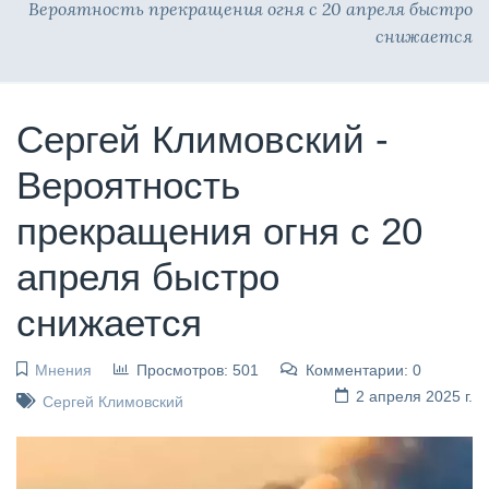
Вероятность прекращения огня с 20 апреля быстро
снижается
Сергей Климовский -
Вероятность
прекращения огня с 20
апреля быстро
снижается
Мнения
Просмотров: 501
Комментарии: 0
2 апреля 2025 г.
Сергей Климовский