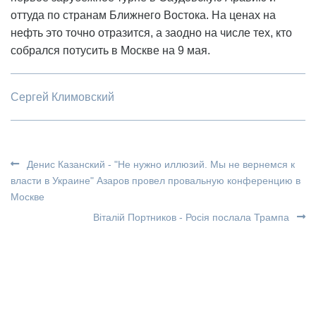
оттуда по странам Ближнего Востока. На ценах на
нефть это точно отразится, а заодно на числе тех, кто
собрался потусить в Москве на 9 мая.
Сергей Климовский
Денис Казанский - "Не нужно иллюзий. Мы не вернемся к
власти в Украине" Азаров провел провальную конференцию в
Москве
Віталій Портников - Росія послала Трампа