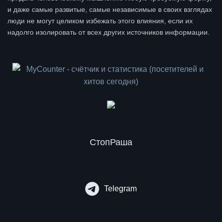
и даже самые развитые, самые независимые в своих взглядах
люди не могут целиком избежать этого влияния, если их
надолго изолировать от всех других источников информации.
СтопРаша
Telegram