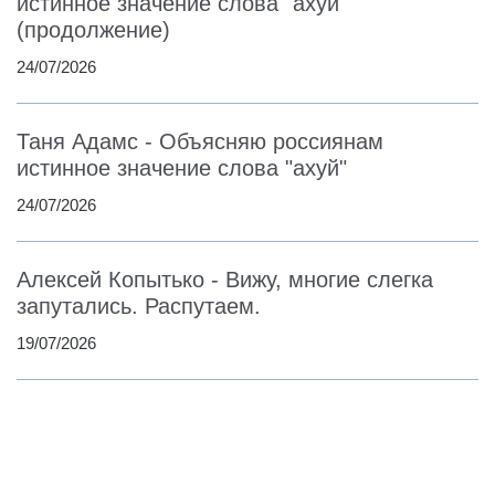
истинное значение слова "ахуй"
(продолжение)
24/07/2026
Таня Адамс - Объясняю россиянам
истинное значение слова "ахуй"
24/07/2026
Алексей Копытько - Вижу, многие слегка
запутались. Распутаем.
19/07/2026