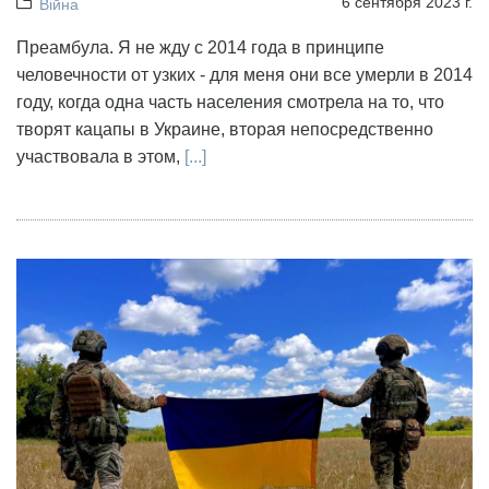
6 сентября 2023 г.
Війна
Преамбула. Я не жду с 2014 года в принципе
человечности от узких - для меня они все умерли в 2014
году, когда одна часть населения смотрела на то, что
творят кацапы в Украине, вторая непосредственно
участвовала в этом,
[...]