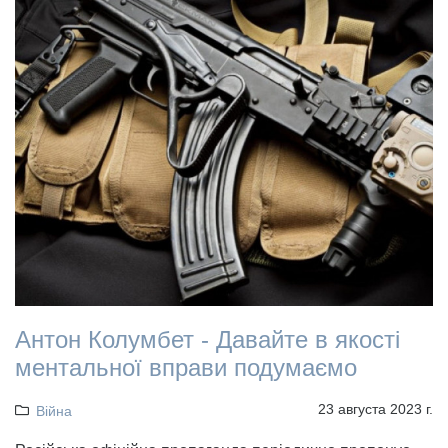
Антон Колумбет - Давайте в якості
ментальної вправи подумаємо
23 августа 2023 г.
Війна