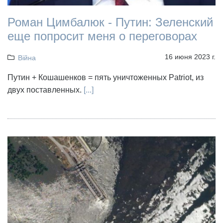
Роман Цимбалюк - Путин: Зеленский
еще попросит меня о переговорах
16 июня 2023 г.
Війна
Путин + Кошашенков = пять уничтоженных Patriot, из
двух поставленных.
[...]