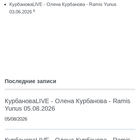
КурбановаLIVE - Олена Курбанова - Ramis Yunus
6
03.06.2026
Последние записи
КурбановаLIVE - Олена Курбанова - Ramis
Yunus 05.08.2026
05/08/2026
КурбановаLIVE - Олена Курбанова - Ramis