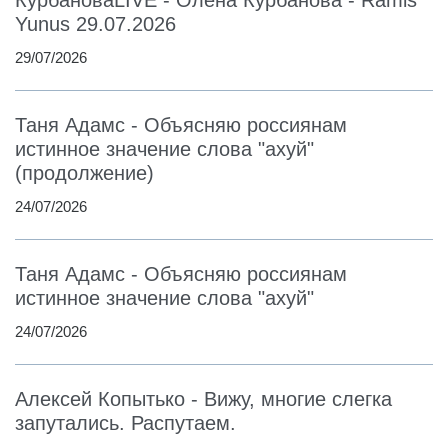
Yunus 29.07.2026
29/07/2026
Таня Адамс - Объясняю россиянам
истинное значение слова "ахуй"
(продолжение)
24/07/2026
Таня Адамс - Объясняю россиянам
истинное значение слова "ахуй"
24/07/2026
Алексей Копытько - Вижу, многие слегка
запутались. Распутаем.