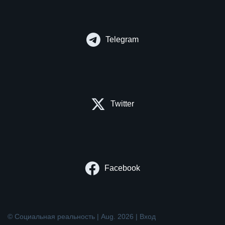
Telegram
Twitter
Facebook
© Социальная реальность | Aug. 2026 |
Вход