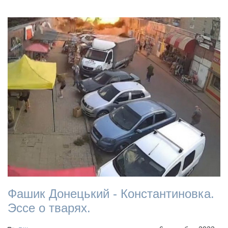
Фашик Донецький - Константиновка.
Эссе о тварях.