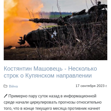
Костянтин Машовець - Несколько
строк о Купянском направлении
17 сентября 2023 г.
Війна
🖊️ Примерно пару суток назад в информационной
среде начали циркулировать прогнозы относительно
того, что в конце текущего месяца противник начнет