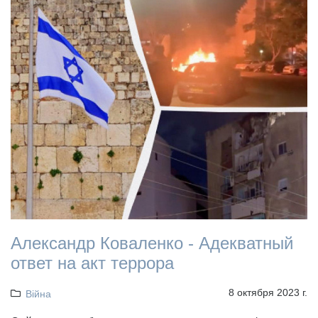
Александр Коваленко - Адекватный
ответ на акт террора
8 октября 2023 г.
Війна