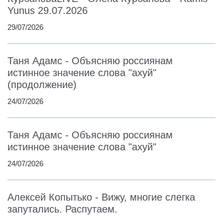
Yunus 29.07.2026
29/07/2026
Таня Адамс - Объясняю россиянам
истинное значение слова "ахуй"
(продолжение)
24/07/2026
Таня Адамс - Объясняю россиянам
истинное значение слова "ахуй"
24/07/2026
Алексей Копытько - Вижу, многие слегка
запутались. Распутаем.