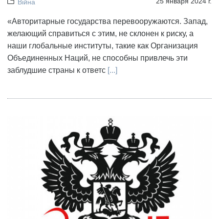
25 января 2024 г.
Війна
«Авторитарные государства перевооружаются. Запад,
желающий справиться с этим, не склонен к риску, а
наши глобальные институты, такие как Организация
Объединенных Наций, не способны привлечь эти
заблудшие страны к ответс
[...]