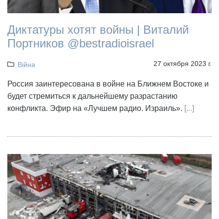
Диктатуры хотят войны | Виталий
Портников @bestradioisrael
27 октября 2023 г.
Війна
Россия заинтересована в войне на Ближнем Востоке и
будет стремиться к дальнейшему разрастанию
конфликта. Эфир на «Лучшем радио. Израиль».
[...]