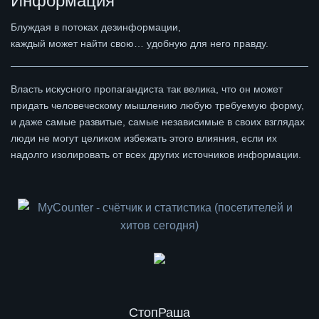
Информация
Блуждая в потоках дезинформации,
каждый может найти свою… удобную для него правду.
Власть искусного пропагандиста так велика, что он может
придать человеческому мышлению любую требуемую форму,
и даже самые развитые, самые независимые в своих взглядах
люди не могут целиком избежать этого влияния, если их
надолго изолировать от всех других источников информации.
СтопРаша