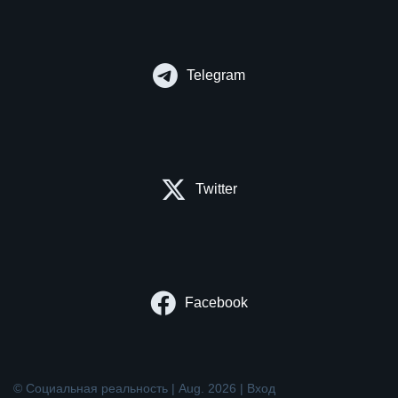
Telegram
Twitter
Facebook
© Социальная реальность | Aug. 2026 |
Вход