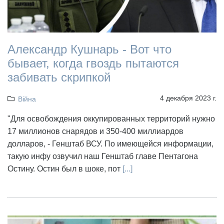
Александр Кушнарь - Вот что
бывает, когда гвоздь пытаются
забивать скрипкой
4 декабря 2023 г.
Війна
"Для освобождения оккупированных территорий нужно
17 миллионов снарядов и 350-400 миллиардов
долларов, - Генштаб ВСУ. По имеющейся информации,
такую инфу озвучил наш Генштаб главе Пентагона
Остину. Остин был в шоке, пот
[...]