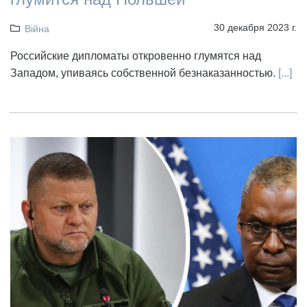
30 декабря 2023 г.
Війна
Российские дипломаты откровенно глумятся над
Западом, упиваясь собственной безнаказанностью.
[...]