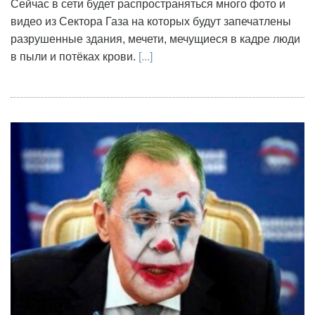
Сейчас в сети будет распространяться много фото и
видео из Сектора Газа на которых будут запечатлены
разрушенные здания, мечети, мечущиеся в кадре люди
в пыли и потёках крови.
[...]