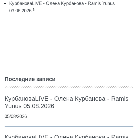
КурбановаLIVE - Олена Курбанова - Ramis Yunus
6
03.06.2026
Последние записи
КурбановаLIVE - Олена Курбанова - Ramis
Yunus 05.08.2026
05/08/2026
КурбановаLIVE - Олена Курбанова - Ramis