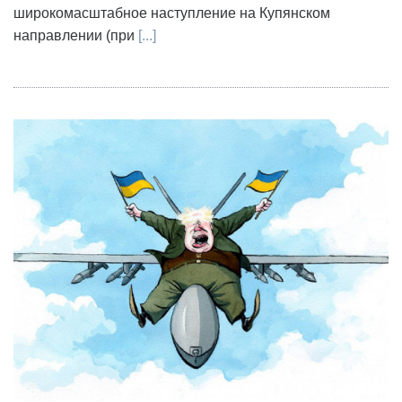
широкомасштабное наступление на Купянском
направлении (при
[...]