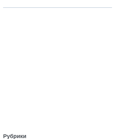
Рубрики