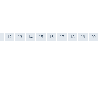
1
12
13
14
15
16
17
18
19
20