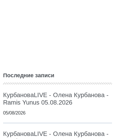
Последние записи
КурбановаLIVE - Олена Курбанова -
Ramis Yunus 05.08.2026
05/08/2026
КурбановаLIVE - Олена Курбанова -