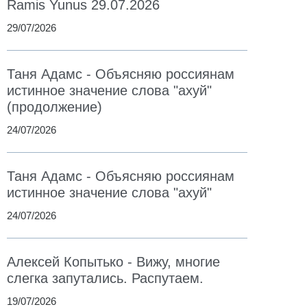
Ramis Yunus 29.07.2026
29/07/2026
Таня Адамс - Объясняю россиянам
истинное значение слова "ахуй"
(продолжение)
24/07/2026
Таня Адамс - Объясняю россиянам
истинное значение слова "ахуй"
24/07/2026
Алексей Копытько - Вижу, многие
слегка запутались. Распутаем.
19/07/2026