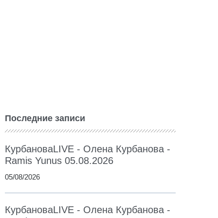
Последние записи
КурбановаLIVE - Олена Курбанова -
Ramis Yunus 05.08.2026
05/08/2026
КурбановаLIVE - Олена Курбанова -