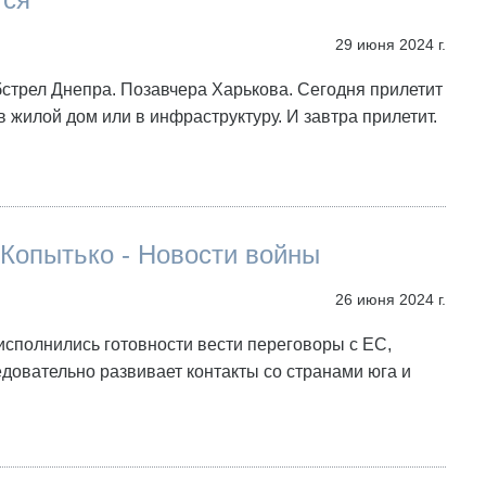
29 июня 2024 г.
стрел Днепра. Позавчера Харькова. Сегодня прилетит
 в жилой дом или в инфраструктуру. И завтра прилетит.
Копытько - Новости войны
26 июня 2024 г.
сполнились готовности вести переговоры с ЕС,
довательно развивает контакты со странами юга и