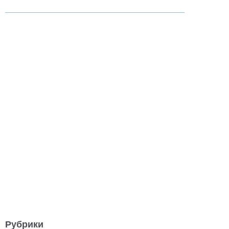
Рубрики