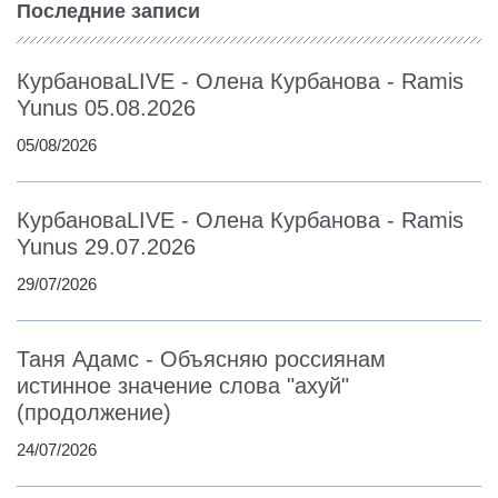
Последние записи
КурбановаLIVE - Олена Курбанова - Ramis
Yunus 05.08.2026
05/08/2026
КурбановаLIVE - Олена Курбанова - Ramis
Yunus 29.07.2026
29/07/2026
Таня Адамс - Объясняю россиянам
истинное значение слова "ахуй"
(продолжение)
24/07/2026