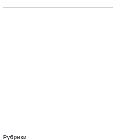
Рубрики