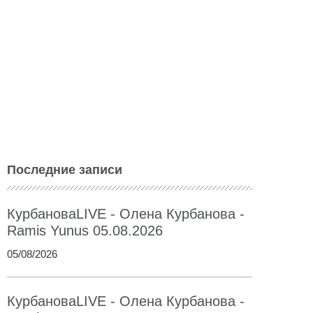
Последние записи
КурбановаLIVE - Олена Курбанова -
Ramis Yunus 05.08.2026
05/08/2026
КурбановаLIVE - Олена Курбанова -