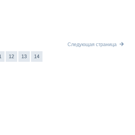
Следующая страница
1
12
13
14