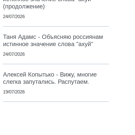
(продолжение)
24/07/2026
Таня Адамс - Объясняю россиянам
истинное значение слова "ахуй"
24/07/2026
Алексей Копытько - Вижу, многие
слегка запутались. Распутаем.
19/07/2026