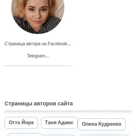
Страница автора на Facebook...
Telegram...
Страницы авторов сайта
Отто Йорк
Таня Адамс
Олена Кудренко