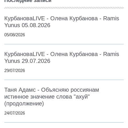
Последние записи
КурбановаLIVE - Олена Курбанова - Ramis
Yunus 05.08.2026
05/08/2026
КурбановаLIVE - Олена Курбанова - Ramis
Yunus 29.07.2026
29/07/2026
Таня Адамс - Объясняю россиянам
истинное значение слова "ахуй"
(продолжение)
24/07/2026