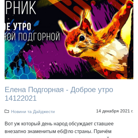
Елена Подгорная - Доброе утро
14122021
14 декабря 2021 г.
Новини та Дайджести
Вот уж который день народ обсуждает ставшее
внезапно знаменитым еб@ло страны. Причём