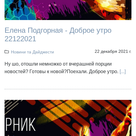
Елена Подгорная - Доброе утро
22122021
22 декабря 2021 г.
Новини та Дайджести
Ну шо, отошли немножко от вчерашней порции
новостей? Готовы к новой?Поехали. Доброе утро.
[...]