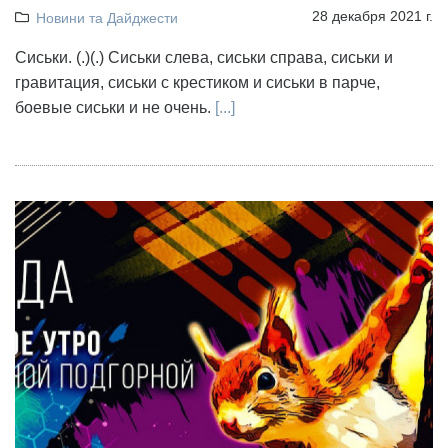
28 декабря 2021 г.
Новини та Дайджести
Сиськи. (.)(.) Сиськи слева, сиськи справа, сиськи и
гравитация, сиськи с крестиком и сиськи в парче,
боевые сиськи и не очень.
[...]