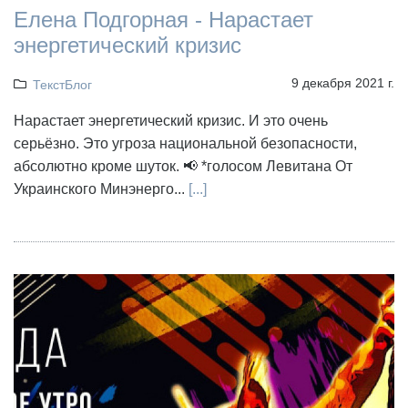
Елена Подгорная - Нарастает
энергетический кризис
9 декабря 2021 г.
ТекстБлог
Нарастает энергетический кризис. И это очень
серьёзно. Это угроза национальной безопасности,
абсолютно кроме шуток. 📢 *голосом Левитана От
Украинского Минэнерго...
[...]