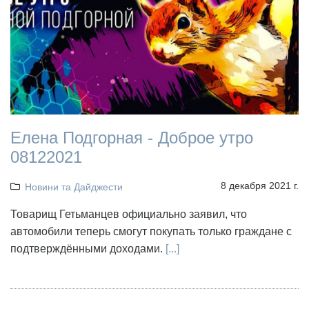
Елена Подгорная - Доброе утро
08122021
8 декабря 2021 г.
Новини та Дайджести
Товарищ Гетьманцев официально заявил, что
автомобили теперь смогут покупать только граждане с
подтверждёнными доходами.
[...]