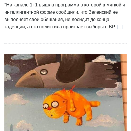
"На канале 1+1 вышла программа в которой в мягкой и
интеллигентной форме сообщили, что Зеленский не
выполняет свои обещания, не досидит до конца
каденции, а его политсила проиграет выборы в ВР.
[...]