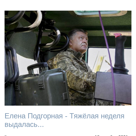
Елена Подгорная - Тяжёлая неделя
выдалась...