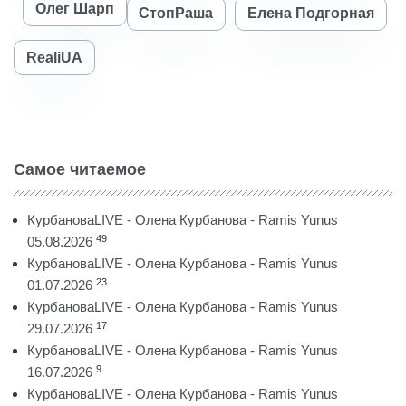
Олег Шарп
СтопРаша
Елена Подгорная
RealiUA
Самое читаемое
КурбановаLIVE - Олена Курбанова - Ramis Yunus
49
05.08.2026
КурбановаLIVE - Олена Курбанова - Ramis Yunus
23
01.07.2026
КурбановаLIVE - Олена Курбанова - Ramis Yunus
17
29.07.2026
КурбановаLIVE - Олена Курбанова - Ramis Yunus
9
16.07.2026
КурбановаLIVE - Олена Курбанова - Ramis Yunus