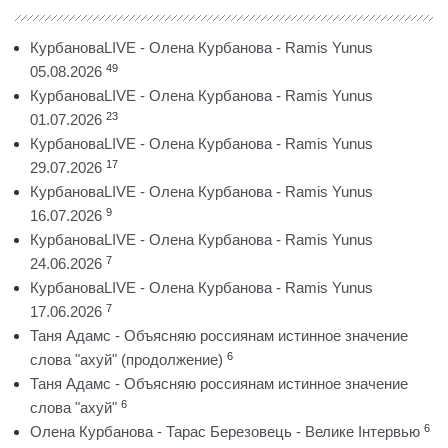
КурбановаLIVE - Олена Курбанова - Ramis Yunus
49
05.08.2026
КурбановаLIVE - Олена Курбанова - Ramis Yunus
23
01.07.2026
КурбановаLIVE - Олена Курбанова - Ramis Yunus
17
29.07.2026
КурбановаLIVE - Олена Курбанова - Ramis Yunus
9
16.07.2026
КурбановаLIVE - Олена Курбанова - Ramis Yunus
7
24.06.2026
КурбановаLIVE - Олена Курбанова - Ramis Yunus
7
17.06.2026
Таня Адамс - Объясняю россиянам истинное значение
6
слова "ахуй" (продолжение)
Таня Адамс - Объясняю россиянам истинное значение
6
слова "ахуй"
6
Олена Курбанова - Тарас Березовець - Велике Інтервью