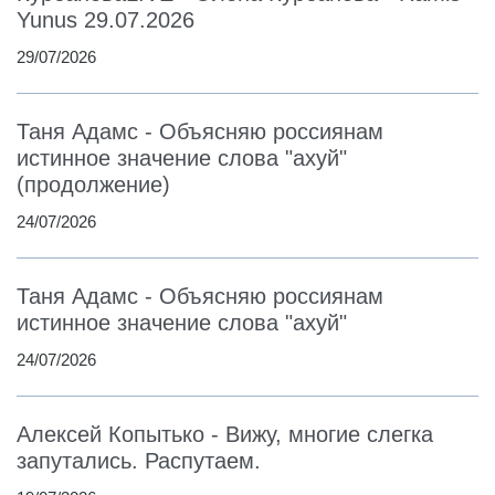
Yunus 29.07.2026
29/07/2026
Таня Адамс - Объясняю россиянам
истинное значение слова "ахуй"
(продолжение)
24/07/2026
Таня Адамс - Объясняю россиянам
истинное значение слова "ахуй"
24/07/2026
Алексей Копытько - Вижу, многие слегка
запутались. Распутаем.