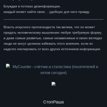
Блуждая в потоках дезинформации,
каждый может найти свою… удобную для него правду.
Власть искусного пропагандиста так велика, что он может
придать человеческому мышлению любую требуемую форму,
и даже самые развитые, самые независимые в своих взглядах
люди не могут целиком избежать этого влияния, если их
надолго изолировать от всех других источников информации.
СтопРаша