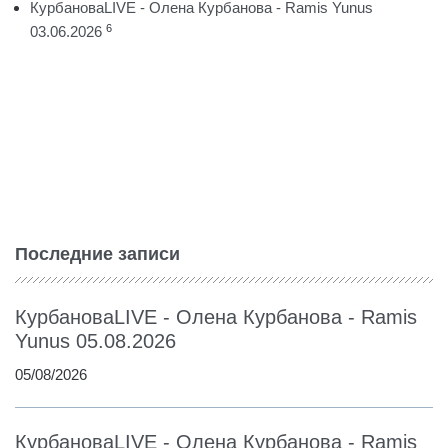
КурбановаLIVE - Олена Курбанова - Ramis Yunus
6
03.06.2026
Последние записи
КурбановаLIVE - Олена Курбанова - Ramis
Yunus 05.08.2026
05/08/2026
КурбановаLIVE - Олена Курбанова - Ramis