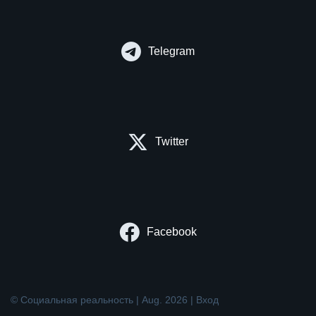
Telegram
Twitter
Facebook
© Социальная реальность | Aug. 2026 |
Вход