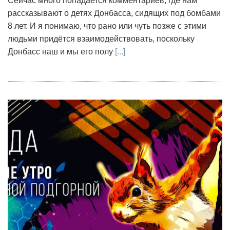
Сейчас много попадается комментариев, где нам
рассказывают о детях Донбасса, сидящих под бомбами
8 лет. И я понимаю, что рано или чуть позже с этими
людьми придётся взаимодействовать, поскольку
Донбасс наш и мы его полу
[...]