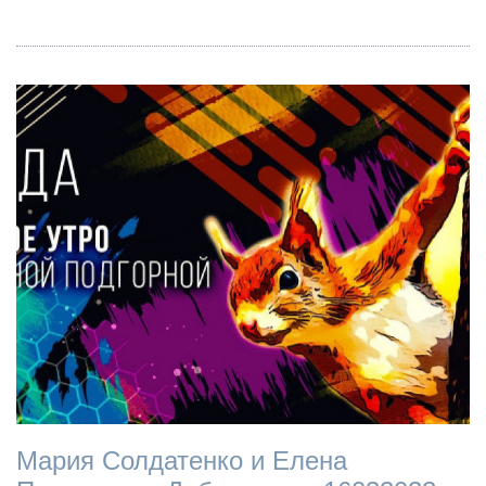
Мария Солдатенко и Елена