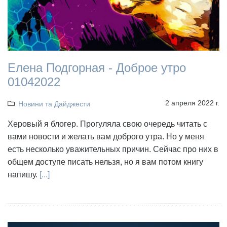
Елена Подгорная - Доброе утро
01042022
2 апреля 2022 г.
Новини та Дайджести
Херовый я блогер. Прогуляла свою очередь читать с
вами новости и желать вам доброго утра. Но у меня
есть несколько уважительных причин. Сейчас про них в
общем доступе писать нельзя, но я вам потом книгу
напишу.
[...]