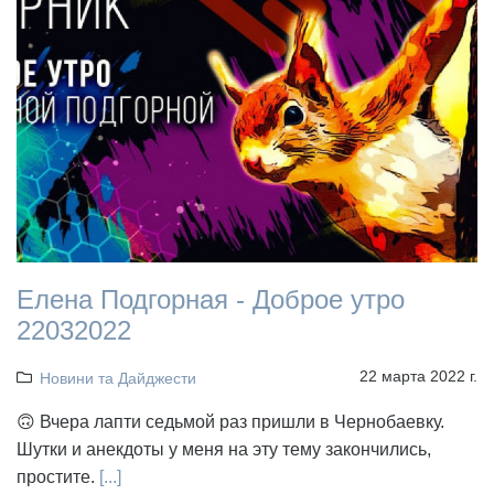
Елена Подгорная - Доброе утро
22032022
22 марта 2022 г.
Новини та Дайджести
🙃 Вчера лапти седьмой раз пришли в Чернобаевку.
Шутки и анекдоты у меня на эту тему закончились,
простите.
[...]