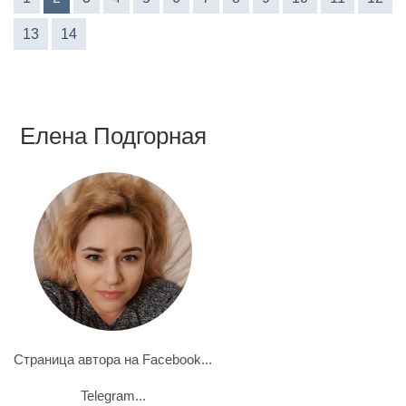
13
14
Елена Подгорная
Страница автора на Facebook...
Telegram...