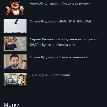
Алексей Копытько - Следим за руками
Олена Кудренко - ВЛАСНИЙ ПРИКЛАД
Сергей Климовский - Гадание на солдатах
КНДР в Курской области и газ
Олена Кудренко - С чем останемся?
Таня Адамс - О терпении
Метки