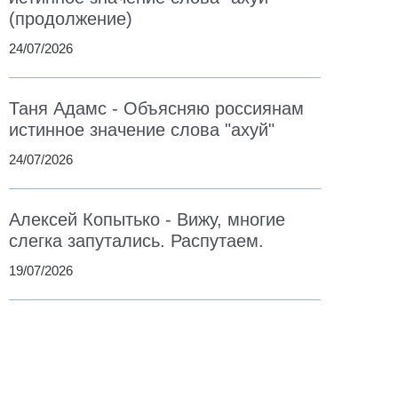
(продолжение)
24/07/2026
Таня Адамс - Объясняю россиянам
истинное значение слова "ахуй"
24/07/2026
Алексей Копытько - Вижу, многие
слегка запутались. Распутаем.
19/07/2026