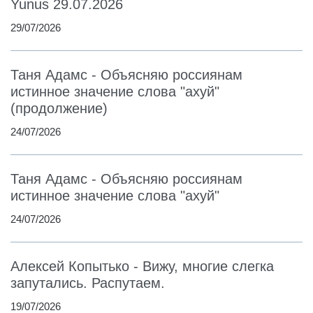
Yunus 29.07.2026
29/07/2026
Таня Адамс - Объясняю россиянам
истинное значение слова "ахуй"
(продолжение)
24/07/2026
Таня Адамс - Объясняю россиянам
истинное значение слова "ахуй"
24/07/2026
Алексей Копытько - Вижу, многие слегка
запутались. Распутаем.
19/07/2026