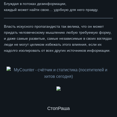
Блуждая в потоках дезинформации,
каждый может найти свою… удобную для него правду.
Власть искусного пропагандиста так велика, что он может
придать человеческому мышлению любую требуемую форму,
и даже самые развитые, самые независимые в своих взглядах
люди не могут целиком избежать этого влияния, если их
надолго изолировать от всех других источников информации.
СтопРаша