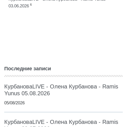
6
03.06.2026
Последние записи
КурбановаLIVE - Олена Курбанова - Ramis
Yunus 05.08.2026
05/08/2026
КурбановаLIVE - Олена Курбанова - Ramis