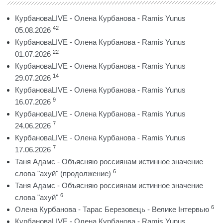
КурбановаLIVE - Олена Курбанова - Ramis Yunus
42
05.08.2026
КурбановаLIVE - Олена Курбанова - Ramis Yunus
22
01.07.2026
КурбановаLIVE - Олена Курбанова - Ramis Yunus
14
29.07.2026
КурбановаLIVE - Олена Курбанова - Ramis Yunus
9
16.07.2026
КурбановаLIVE - Олена Курбанова - Ramis Yunus
7
24.06.2026
КурбановаLIVE - Олена Курбанова - Ramis Yunus
7
17.06.2026
Таня Адамс - Объясняю россиянам истинное значение
6
слова "ахуй" (продолжение)
Таня Адамс - Объясняю россиянам истинное значение
6
слова "ахуй"
6
Олена Курбанова - Тарас Березовець - Велике Інтервью
КурбановаLIVE - Олена Курбанова - Ramis Yunus