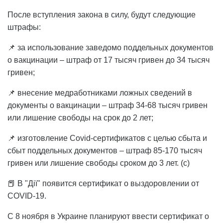
После вступления закона в силу, будут следующие
штрафы:
📌 за использование заведомо поддельных документов
о вакцинации – штраф от 17 тысяч гривен до 34 тысяч
гривен;
📌 внесение медработниками ложных сведений в
документы о вакцинации – штраф 34-68 тысяч гривен
или лишение свободы на срок до 2 лет;
📌 изготовление Covid-сертификатов с целью сбыта и
сбыт поддельных документов – штраф 85-170 тысяч
гривен или лишение свободы сроком до 3 лет. (с)
📕 В "Дії" появится сертификат о выздоровлении от
COVID-19.
С 8 ноября в Украине планируют ввести сертификат о