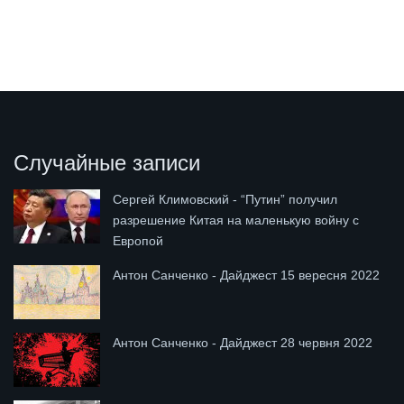
Случайные записи
Сергей Климовский - “Путин” получил
разрешение Китая на маленькую войну с
Европой
Антон Санченко - Дайджест 15 вересня 2022
Антон Санченко - Дайджест 28 червня 2022