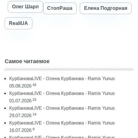
Олег Шарп
СтопРаша
Елена Подгорная
RealiUA
Самое читаемое
КурбановаLIVE - Олена Курбанова - Ramis Yunus
42
05.08.2026
КурбановаLIVE - Олена Курбанова - Ramis Yunus
22
01.07.2026
КурбановаLIVE - Олена Курбанова - Ramis Yunus
14
29.07.2026
КурбановаLIVE - Олена Курбанова - Ramis Yunus
9
16.07.2026
КурбановаLIVE - Олена Курбанова - Ramis Yunus