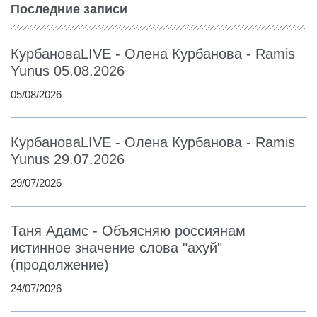
Последние записи
КурбановаLIVE - Олена Курбанова - Ramis
Yunus 05.08.2026
05/08/2026
КурбановаLIVE - Олена Курбанова - Ramis
Yunus 29.07.2026
29/07/2026
Таня Адамс - Объясняю россиянам
истинное значение слова "ахуй"
(продолжение)
24/07/2026