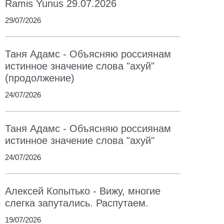
Ramis Yunus 29.07.2026
29/07/2026
Таня Адамс - Объясняю россиянам
истинное значение слова "ахуй"
(продолжение)
24/07/2026
Таня Адамс - Объясняю россиянам
истинное значение слова "ахуй"
24/07/2026
Алексей Копытько - Вижу, многие
слегка запутались. Распутаем.
19/07/2026