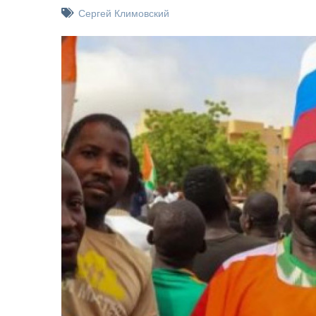
Сергей Климовский