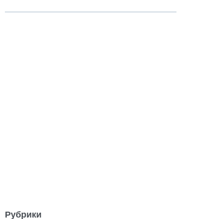
Рубрики