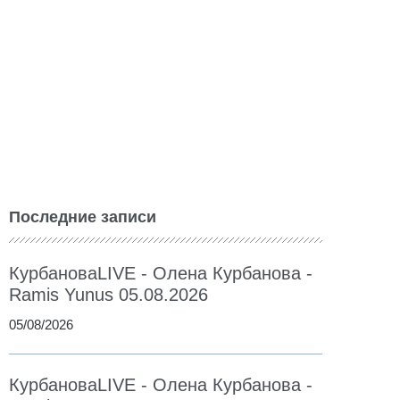
Последние записи
КурбановаLIVE - Олена Курбанова -
Ramis Yunus 05.08.2026
05/08/2026
КурбановаLIVE - Олена Курбанова -