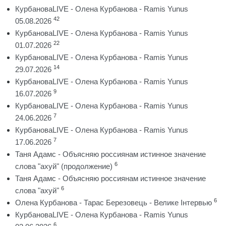
КурбановаLIVE - Олена Курбанова - Ramis Yunus
42
05.08.2026
КурбановаLIVE - Олена Курбанова - Ramis Yunus
22
01.07.2026
КурбановаLIVE - Олена Курбанова - Ramis Yunus
14
29.07.2026
КурбановаLIVE - Олена Курбанова - Ramis Yunus
9
16.07.2026
КурбановаLIVE - Олена Курбанова - Ramis Yunus
7
24.06.2026
КурбановаLIVE - Олена Курбанова - Ramis Yunus
7
17.06.2026
Таня Адамс - Объясняю россиянам истинное значение
6
слова "ахуй" (продолжение)
Таня Адамс - Объясняю россиянам истинное значение
6
слова "ахуй"
6
Олена Курбанова - Тарас Березовець - Велике Інтервью
КурбановаLIVE - Олена Курбанова - Ramis Yunus
6