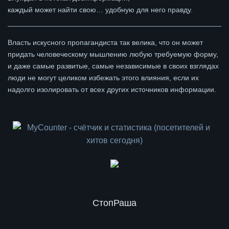
каждый может найти свою… удобную для него правду.
Власть искусного пропагандиста так велика, что он может
придать человеческому мышлению любую требуемую форму,
и даже самые развитые, самые независимые в своих взглядах
люди не могут целиком избежать этого влияния, если их
надолго изолировать от всех других источников информации.
СтопРаша