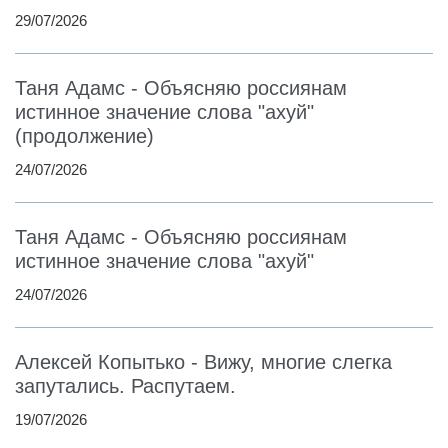
29/07/2026
Таня Адамс - Объясняю россиянам
истинное значение слова "ахуй"
(продолжение)
24/07/2026
Таня Адамс - Объясняю россиянам
истинное значение слова "ахуй"
24/07/2026
Алексей Копытько - Вижу, многие слегка
запутались. Распутаем.
19/07/2026