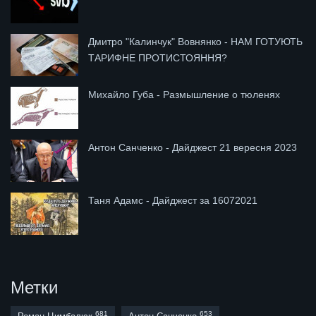
Дмитро "Калинчук" Вовнянко - НАМ ГОТУЮТЬ
ТАРИФНЕ ПРОТИСТОЯННЯ?
Михайло Губа - Размышление о тюленях
Антон Санченко - Дайджест 21 вересня 2023
Таня Адамс - Дайджест за 16072021
Метки
681
653