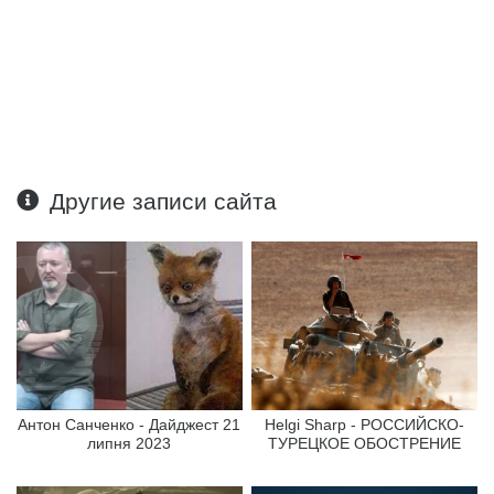
Другие записи сайта
Антон Санченко - Дайджест 21
Helgi Sharp - РОССИЙСКО-
липня 2023
ТУРЕЦКОЕ ОБОСТРЕНИЕ