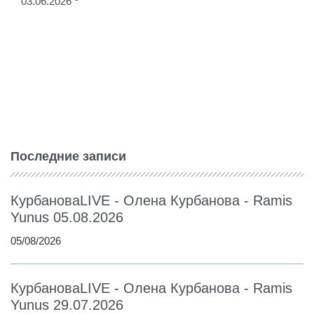
03.06.2026
Последние записи
КурбановаLIVE - Олена Курбанова - Ramis
Yunus 05.08.2026
05/08/2026
КурбановаLIVE - Олена Курбанова - Ramis
Yunus 29.07.2026