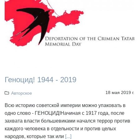
Геноцид! 1944 - 2019
18 мая 2019 г.
Авторское
Всю историю советской империи можно упаковать в
одно слово - ГЕНОЦИД!Начиная с 1917 года, после
захвата власти большевиками начался террор против
каждого человека в отдельности и против целых
народов, которые так или
[...]