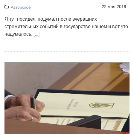
22 мая 2019 г.
Авторское
Я тут посидел, подумал после вчерашних
стремительных событий в государстве нашем и вот что
надумалось.
[...]