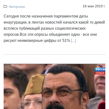
16 мая 2019 г.
Авторское
Сегодня после назначения парламентом даты
инаугурации, в лентах новостей начался какой то дикий
всплеск публикаций разных социологических
опросов.Все эти опросы объединяет одно - все они
рисуют неимоверные цифры от 51%
[...]