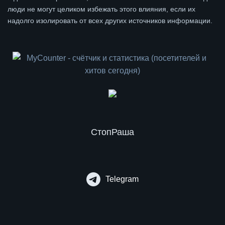
люди не могут целиком избежать этого влияния, если их
надолго изолировать от всех других источников информации.
СтопРаша
Telegram