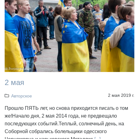
2 мая
2 мая 2019 г.
Авторское
Прошло ПЯТЬ лет, но снова приходится писать о том
же!Начало дня, 2 мая 2014 года, не предвещало
последующих событий.Теплый, солнечный день, на
Соборной собрались болельщики одесского