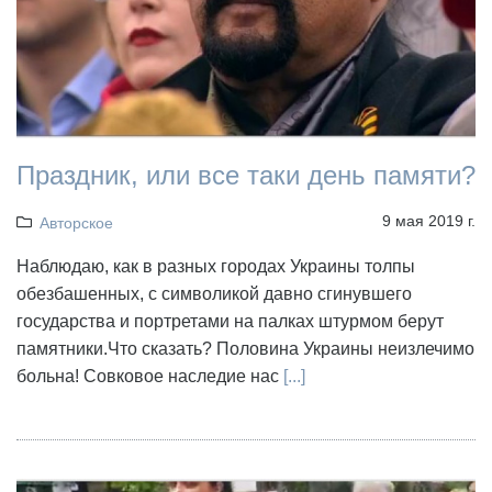
Праздник, или все таки день памяти?
9 мая 2019 г.
Авторское
Наблюдаю, как в разных городах Украины толпы
обезбашенных, с символикой давно сгинувшего
государства и портретами на палках штурмом берут
памятники.Что сказать? Половина Украины неизлечимо
больна! Совковое наследие нас
[...]