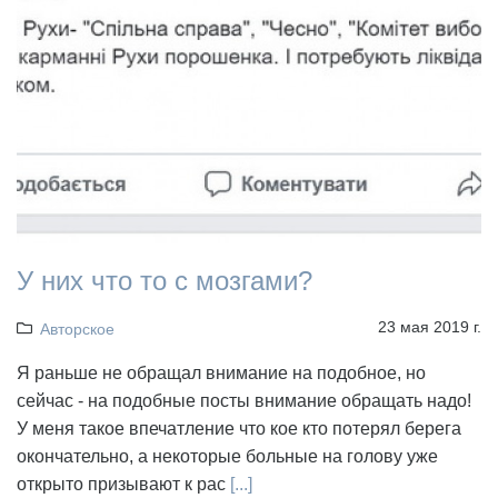
У них что то с мозгами?
23 мая 2019 г.
Авторское
Я раньше не обращал внимание на подобное, но
сейчас - на подобные посты внимание обращать надо!
У меня такое впечатление что кое кто потерял берега
окончательно, а некоторые больные на голову уже
открыто призывают к рас
[...]