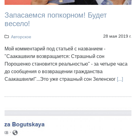
Запасаемся попкорном! Будет
весело!
28 мая 2019 г.
Авторское
Мой комментарий под статьей с названием -
"Саакашвили возвращается: Страшный сон
Порошенко становится реальностью" - за четыре часа
до сообщения о возвращении гражданства
Саакашвили!"...Это уже страшный сон Зеленског
[...]