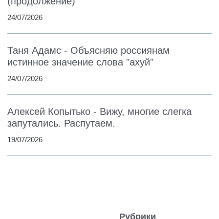
(продолжение)
24/07/2026
Таня Адамс - Объясняю россиянам
истинное значение слова "ахуй"
24/07/2026
Алексей Копытько - Вижу, многие слегка
запутались. Распутаем.
19/07/2026
Рубрики