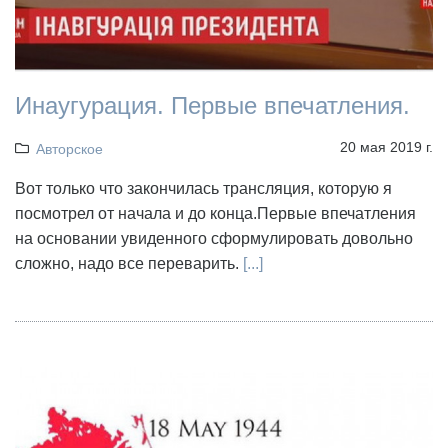
Инаугурация. Первые впечатления.
20 мая 2019 г.
Авторское
Вот только что закончилась трансляция, которую я
посмотрел от начала и до конца.Первые впечатления
на основании увиденного сформулировать довольно
сложно, надо все переварить.
[...]