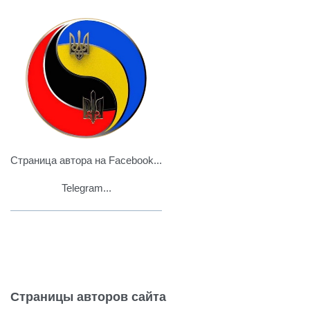
Страница автора на Facebook...
Telegram...
Страницы авторов сайта