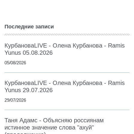
Последние записи
КурбановаLIVE - Олена Курбанова - Ramis
Yunus 05.08.2026
05/08/2026
КурбановаLIVE - Олена Курбанова - Ramis
Yunus 29.07.2026
29/07/2026
Таня Адамс - Объясняю россиянам
истинное значение слова "ахуй"