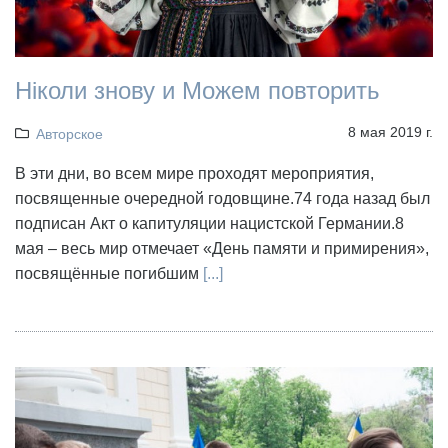
Ніколи знову и Можем повторить
8 мая 2019 г.
Авторское
В эти дни, во всем мире проходят мероприятия,
посвященные очередной годовщине.74 года назад был
подписан Акт о капитуляции нацистской Германии.8
мая – весь мир отмечает «День памяти и примирения»,
посвящённые погибшим
[...]