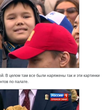
. В целом там все были наряжены так и эти картинки
нтов по палате.