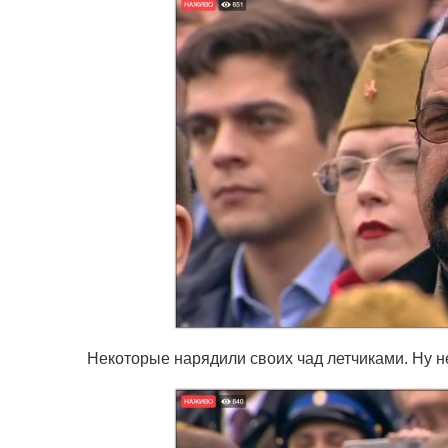
Некоторые нарядили своих чад летчиками. Ну 