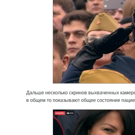
Дальше несколько скринов выхваченных камерой
в общем то показывают общее состояние пацие