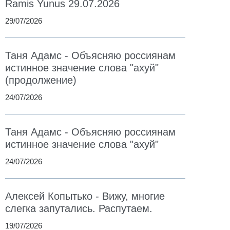
Ramis Yunus 29.07.2026
29/07/2026
Таня Адамс - Объясняю россиянам
истинное значение слова "ахуй"
(продолжение)
24/07/2026
Таня Адамс - Объясняю россиянам
истинное значение слова "ахуй"
24/07/2026
Алексей Копытько - Вижу, многие
слегка запутались. Распутаем.
19/07/2026