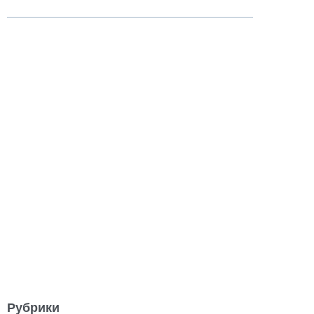
Рубрики