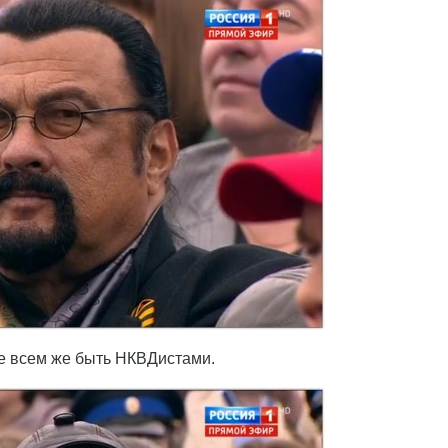
не всем же быть НКВДистами.