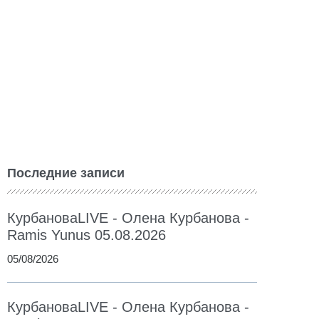
Последние записи
КурбановаLIVE - Олена Курбанова -
Ramis Yunus 05.08.2026
05/08/2026
КурбановаLIVE - Олена Курбанова -