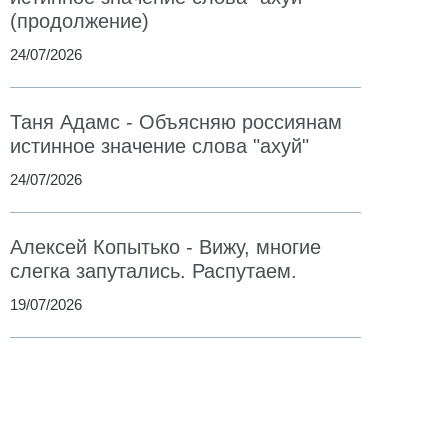
(продолжение)
24/07/2026
Таня Адамс - Объясняю россиянам
истинное значение слова "ахуй"
24/07/2026
Алексей Копытько - Вижу, многие
слегка запутались. Распутаем.
19/07/2026