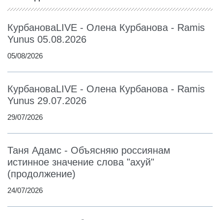
КурбановаLIVE - Олена Курбанова - Ramis
Yunus 05.08.2026
05/08/2026
КурбановаLIVE - Олена Курбанова - Ramis
Yunus 29.07.2026
29/07/2026
Таня Адамс - Объясняю россиянам
истинное значение слова "ахуй"
(продолжение)
24/07/2026