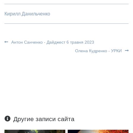
Кирилл Данильченко
Антон Санченко - Дайджест 6 травня 2023
Олена Кудренко - УРКИ
Другие записи сайта