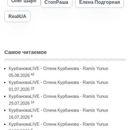
Олег Шарп
СтопРаша
Елена Подгорная
RealiUA
Самое читаемое
КурбановаLIVE - Олена Курбанова - Ramis Yunus
42
05.08.2026
КурбановаLIVE - Олена Курбанова - Ramis Yunus
22
01.07.2026
КурбановаLIVE - Олена Курбанова - Ramis Yunus
14
29.07.2026
КурбановаLIVE - Олена Курбанова - Ramis Yunus
9
16.07.2026
КурбановаLIVE - Олена Курбанова - Ramis Yunus
7