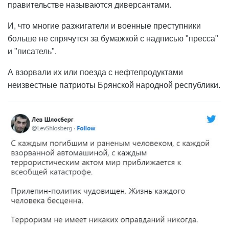
правительстве называются диверсантами.
И, что многие разжигатели и военные преступники
больше не спрячутся за бумажкой с надписью "пресса"
и "писатель".
А взорвали их или поезда с нефтепродуктами
неизвестные патриоты Брянской народной республики.