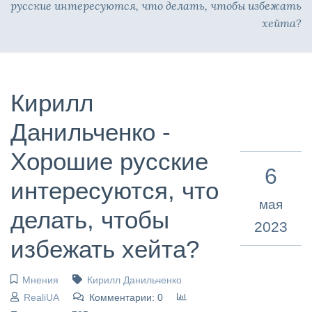
русские интересуются, что делать, чтобы избежать
хейта?
Кирилл
Данильченко -
Хорошие русские
6
интересуются, что
мая
делать, чтобы
2023
избежать хейта?
Мнения
Кирилл Данильченко
RealiUA
Комментарии: 0