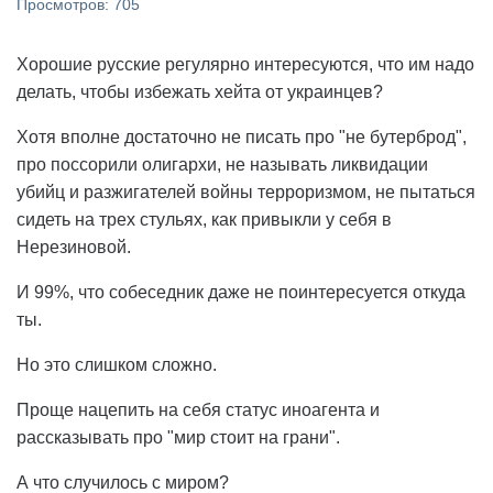
Просмотров: 705
Хорошие русские регулярно интересуются, что им надо
делать, чтобы избежать хейта от украинцев?
Хотя вполне достаточно не писать про "не бутерброд",
про поссорили олигархи, не называть ликвидации
убийц и разжигателей войны терроризмом, не пытаться
сидеть на трех стульях, как привыкли у себя в
Нерезиновой.
И 99%, что собеседник даже не поинтересуется откуда
ты.
Но это слишком сложно.
Проще нацепить на себя статус иноагента и
рассказывать про "мир стоит на грани".
А что случилось с миром?