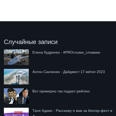
Случайные записи
Елена Кудренко - #PROстыми_словами
Антон Санченко - Дайджест 17 квітня 2023
Вот примерно так падает рейтинг.
Таня Адамс - Расскажу я вам за блогер-фест в