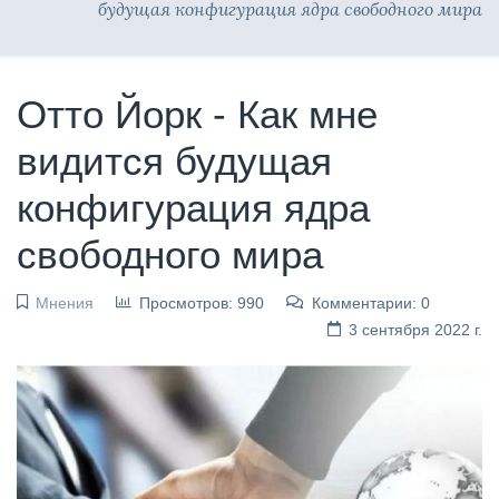
будущая конфигурация ядра свободного мира
Отто Йорк - Как мне
видится будущая
конфигурация ядра
свободного мира
Мнения
Просмотров: 990
Комментарии: 0
3 сентября 2022 г.