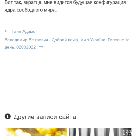
Вот так, вкратце, мне видится будущая конфигурация
ядра свободного мира.
Таня Адамс
Володимир В’ятрович - Добрий вечір, ми з України. Головне за
день. 02092022
Другие записи сайта