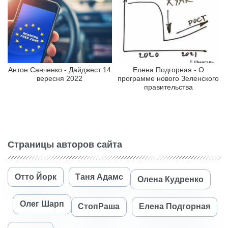
Антон Санченко - Дайджест 14
Елена Подгорная - О
вересня 2022
программе нового Зеленского
правительства
Страницы авторов сайта
Отто Йорк
Таня Адамс
Олена Кудренко
Олег Шарп
СтопРаша
Елена Подгорная