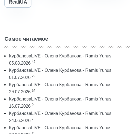
RealiUA
Самое читаемое
КурбановаLIVE - Олена Курбанова - Ramis Yunus
42
05.08.2026
КурбановаLIVE - Олена Курбанова - Ramis Yunus
22
01.07.2026
КурбановаLIVE - Олена Курбанова - Ramis Yunus
14
29.07.2026
КурбановаLIVE - Олена Курбанова - Ramis Yunus
9
16.07.2026
КурбановаLIVE - Олена Курбанова - Ramis Yunus
7
24.06.2026
КурбановаLIVE - Олена Курбанова - Ramis Yunus
7