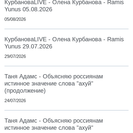
КурбановаLIVE - Олена Курбанова - Ramis
Yunus 05.08.2026
05/08/2026
КурбановаLIVE - Олена Курбанова - Ramis
Yunus 29.07.2026
29/07/2026
Таня Адамс - Объясняю россиянам
истинное значение слова "ахуй"
(продолжение)
24/07/2026
Таня Адамс - Объясняю россиянам
истинное значение слова "ахуй"