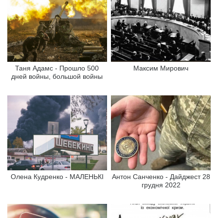
Таня Адамс - Прошло 500
Максим Мирович
дней войны, большой войны
Олена Кудренко - МАЛЕНЬКІ
Антон Санченко - Дайджест 28
грудня 2022