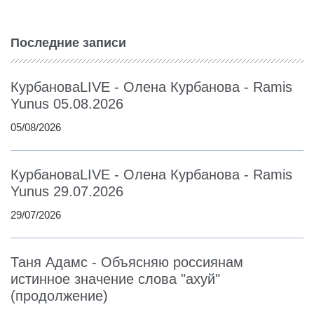
Последние записи
КурбановаLIVE - Олена Курбанова - Ramis
Yunus 05.08.2026
05/08/2026
КурбановаLIVE - Олена Курбанова - Ramis
Yunus 29.07.2026
29/07/2026
Таня Адамс - Объясняю россиянам
истинное значение слова "ахуй"
(продолжение)