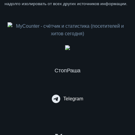
надолго изолировать от всех других источников информации.
СтопРаша
Telegram