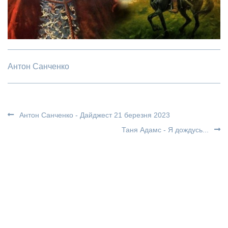
Антон Санченко
Антон Санченко - Дайджест 21 березня 2023
Таня Адамс - Я дождусь...