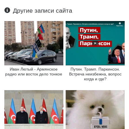
Другие записи сайта
Иван Лютый - Армянское
Путин. Трамп. Паркинсон.
радио или восток дело тонкое
Встреча неизбежна, вопрос
когда и где?