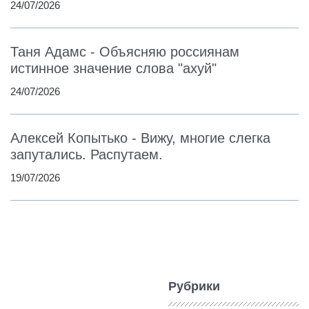
24/07/2026
Таня Адамс - Объясняю россиянам
истинное значение слова "ахуй"
24/07/2026
Алексей Копытько - Вижу, многие слегка
запутались. Распутаем.
19/07/2026
Рубрики