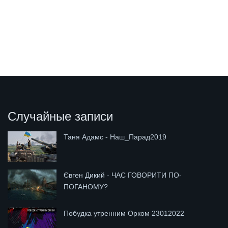
Случайные записи
Таня Адамс - Наш_Парад2019
Євген Дикий - ЧАС ГОВОРИТИ ПО-
ПОГАНОМУ?
Побудка утренним Орком 23012022