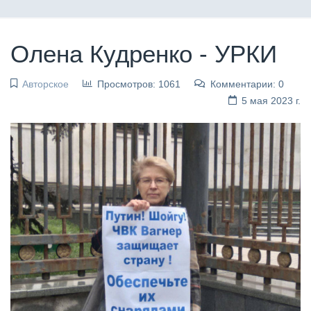
Олена Кудренко - УРКИ
Авторское
Просмотров: 1061
Комментарии: 0
5 мая 2023 г.