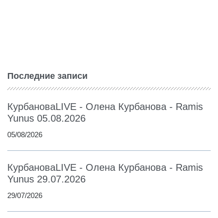
Последние записи
КурбановаLIVE - Олена Курбанова - Ramis
Yunus 05.08.2026
05/08/2026
КурбановаLIVE - Олена Курбанова - Ramis
Yunus 29.07.2026
29/07/2026