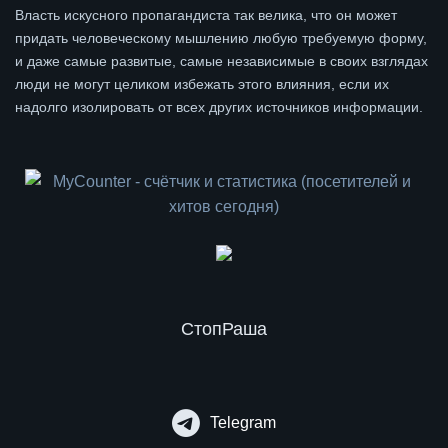
Власть искусного пропагандиста так велика, что он может
придать человеческому мышлению любую требуемую форму,
и даже самые развитые, самые независимые в своих взглядах
люди не могут целиком избежать этого влияния, если их
надолго изолировать от всех других источников информации.
СтопРаша
Telegram