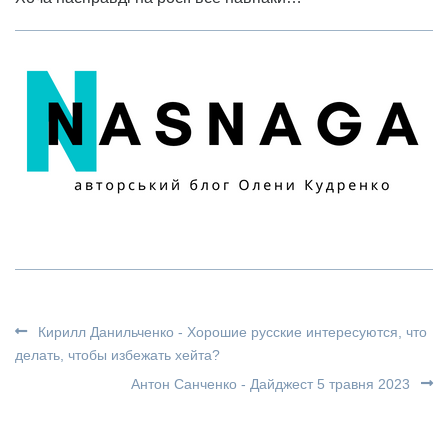
Кирилл Данильченко - Хорошие русские интересуются, что
делать, чтобы избежать хейта?
Антон Санченко - Дайджест 5 травня 2023