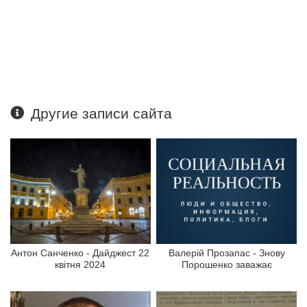
Другие записи сайта
Антон Санченко - Дайджест 22
Валерій Прозапас - Знову
квітня 2024
Порошенко заважає