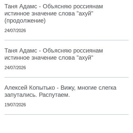
Таня Адамс - Объясняю россиянам
истинное значение слова "ахуй"
(продолжение)
24/07/2026
Таня Адамс - Объясняю россиянам
истинное значение слова "ахуй"
24/07/2026
Алексей Копытько - Вижу, многие слегка
запутались. Распутаем.
19/07/2026