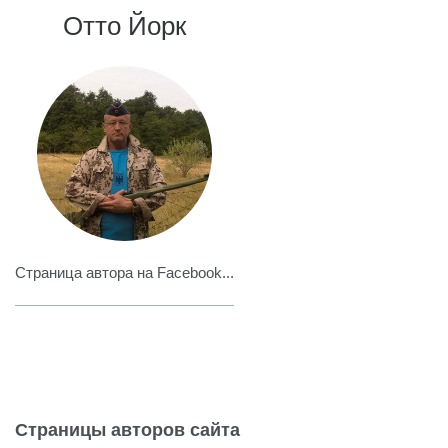
Отто Йорк
Страница автора на Facebook...
Страницы авторов сайта