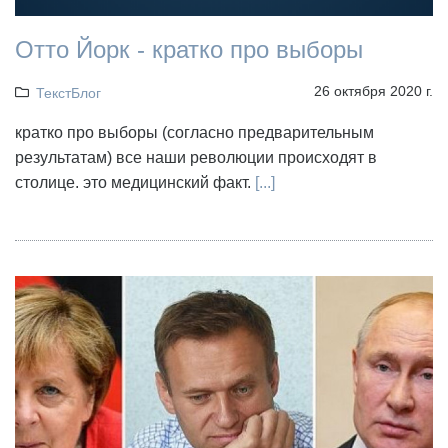
Отто Йорк - кратко про выборы
26 октября 2020 г.
ТекстБлог
кратко про выборы (согласно предварительным
результатам) все наши революции происходят в
столице. это медицинский факт.
[...]