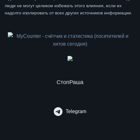
люди не могут целиком избежать этого влияния, если их
надолго изолировать от всех других источников информации.
СтопРаша
Telegram