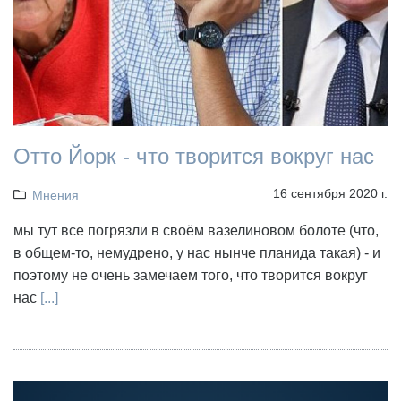
Отто Йорк - что творится вокруг нас
16 сентября 2020 г.
Мнения
мы тут все погрязли в своём вазелиновом болоте (что,
в общем-то, немудрено, у нас нынче планида такая) - и
поэтому не очень замечаем того, что творится вокруг
нас
[...]