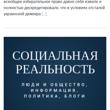
всеобщее избирательное право давно себя изжило и
полностью дискредитировало. что в условиях отсталой
украинской демокра
[...]