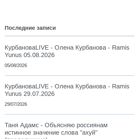
Последние записи
КурбановаLIVE - Олена Курбанова - Ramis
Yunus 05.08.2026
05/08/2026
КурбановаLIVE - Олена Курбанова - Ramis
Yunus 29.07.2026
29/07/2026
Таня Адамс - Объясняю россиянам
истинное значение слова "ахуй"