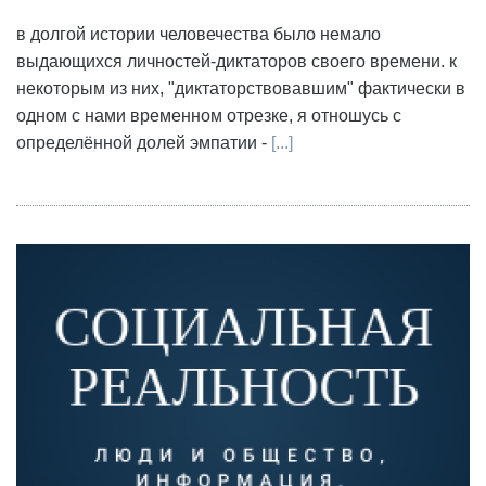
в долгой истории человечества было немало
выдающихся личностей-диктаторов своего времени. к
некоторым из них, "диктаторствовавшим" фактически в
одном с нами временном отрезке, я отношусь с
определённой долей эмпатии -
[...]