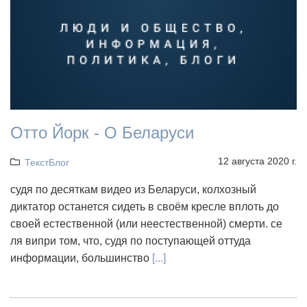
Отто Йорк - О Беларуси
12 августа 2020 г.
ТекстБлог
судя по десяткам видео из Беларуси, колхозный
диктатор останется сидеть в своём кресле вплоть до
своей естественной (или неестественной) смерти. се
ля випри том, что, судя по поступающей оттуда
информации, большинство
[...]