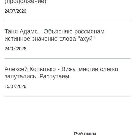
(продолжение)
24/07/2026
Таня Адамс - Объясняю россиянам
истинное значение слова "ахуй"
24/07/2026
Алексей Копытько - Вижу, многие слегка
запутались. Распутаем.
19/07/2026
Рубрики