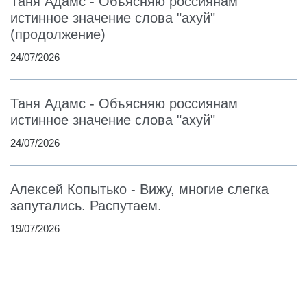
Таня Адамс - Объясняю россиянам
истинное значение слова "ахуй"
(продолжение)
24/07/2026
Таня Адамс - Объясняю россиянам
истинное значение слова "ахуй"
24/07/2026
Алексей Копытько - Вижу, многие слегка
запутались. Распутаем.
19/07/2026