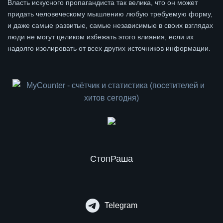
Власть искусного пропагандиста так велика, что он может
придать человеческому мышлению любую требуемую форму,
и даже самые развитые, самые независимые в своих взглядах
люди не могут целиком избежать этого влияния, если их
надолго изолировать от всех других источников информации.
СтопРаша
Telegram