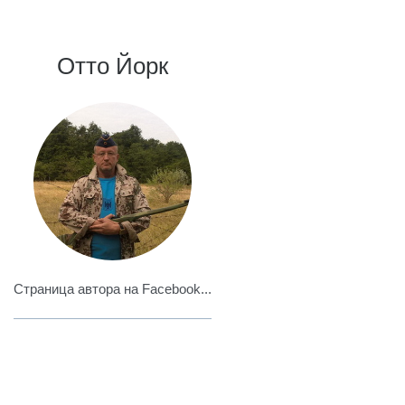
Отто Йорк
Страница автора на Facebook...