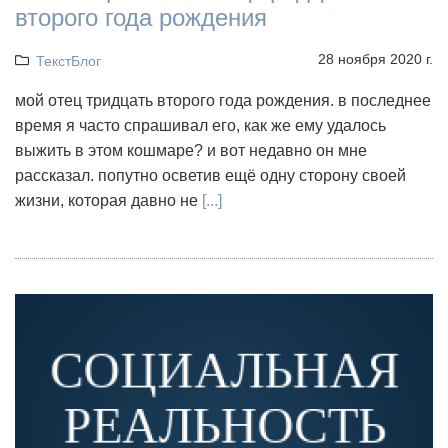
второго года рождения
28 ноября 2020 г.
ТекстБлог
мой отец тридцать второго года рождения. в последнее
время я часто спрашивал его, как же ему удалось
выжить в этом кошмаре? и вот недавно он мне
рассказал. попутно осветив ещё одну сторону своей
жизни, которая давно не
[...]