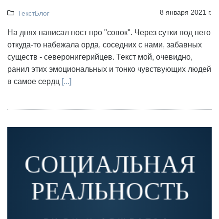
8 января 2021 г.
ТекстБлог
На днях написал пост про "совок". Через сутки под него
откуда-то набежала орда, соседних с нами, забавных
существ - северонигерийцев. Текст мой, очевидно,
ранил этих эмоциональных и тонко чувствующих людей
в самое сердц
[...]