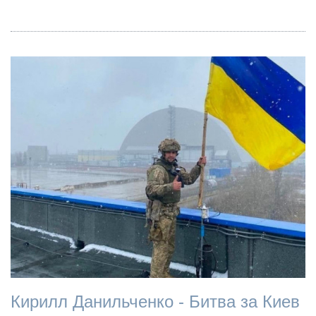
Кирилл Данильченко - Битва за Киев