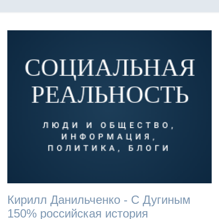
Кирилл Данильченко - С Дугиным
150% российская история