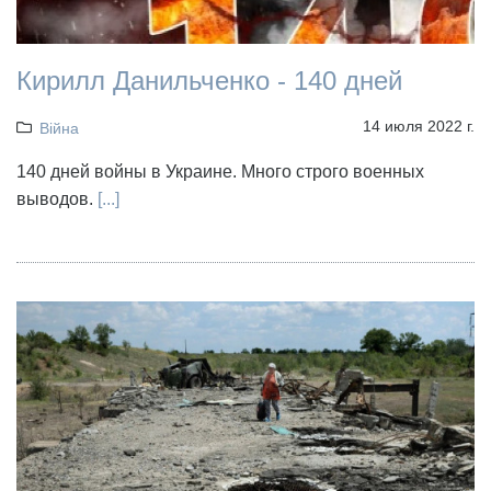
Кирилл Данильченко - 140 дней
14 июля 2022 г.
Війна
140 дней войны в Украине. Много строго военных
выводов.
[...]