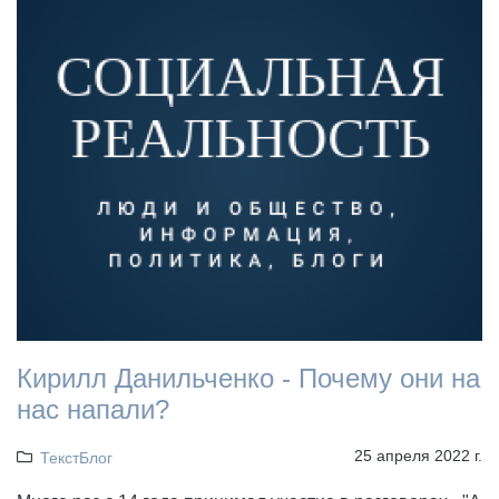
Кирилл Данильченко - Почему они на
нас напали?
25 апреля 2022 г.
ТекстБлог