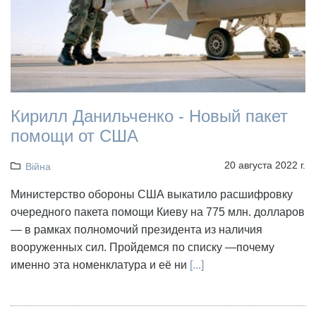
Кирилл Данильченко - Новый пакет
помощи от США
20 августа 2022 г.
Війна
Министерство обороны США выкатило расшифровку
очередного пакета помощи Киеву на 775 млн. долларов
— в рамках полномочий президента из наличия
вооруженных сил. Пройдемся по списку —почему
именно эта номенклатура и её ни
[...]