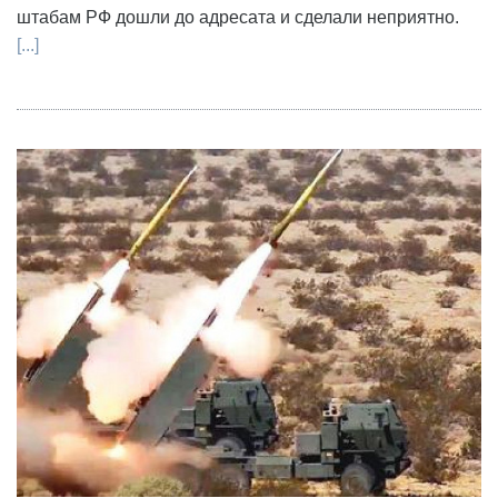
штабам РФ дошли до адресата и сделали неприятно.
[...]