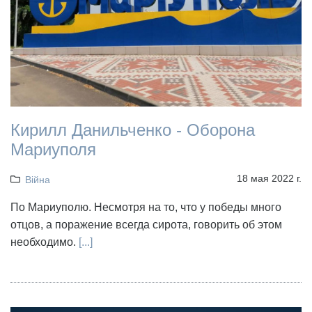
Кирилл Данильченко - Оборона
Мариуполя
18 мая 2022 г.
Війна
По Мариуполю. Несмотря на то, что у победы много
отцов, а поражение всегда сирота, говорить об этом
необходимо.
[...]