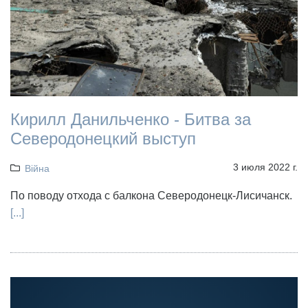
Кирилл Данильченко - Битва за
Северодонецкий выступ
3 июля 2022 г.
Війна
По поводу отхода с балкона Северодонецк-Лисичанск.
[...]