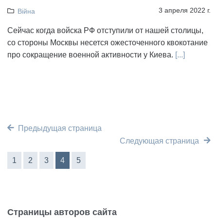
3 апреля 2022 г.
Війна
Сейчас когда войска РФ отступили от нашей столицы,
со стороны Москвы несется ожесточенного квокотание
про сокращение военной активности у Киева.
[...]
Предыдущая страница
Следующая страница
1
2
3
4
5
Страницы авторов сайта