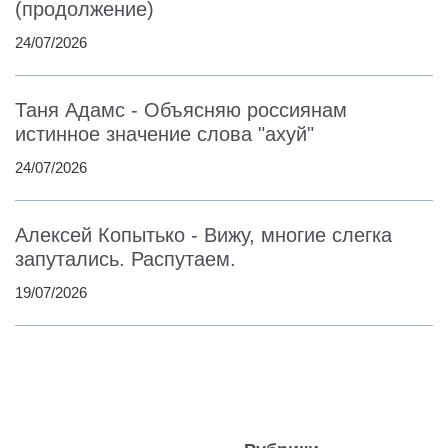
(продолжение)
24/07/2026
Таня Адамс - Объясняю россиянам
истинное значение слова "ахуй"
24/07/2026
Алексей Копытько - Вижу, многие слегка
запутались. Распутаем.
19/07/2026