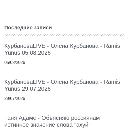
Последние записи
КурбановаLIVE - Олена Курбанова - Ramis
Yunus 05.08.2026
05/08/2026
КурбановаLIVE - Олена Курбанова - Ramis
Yunus 29.07.2026
29/07/2026
Таня Адамс - Объясняю россиянам
истинное значение слова "ахуй"