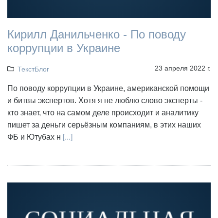
Кирилл Данильченко - По поводу
коррупции в Украине
23 апреля 2022 г.
ТекстБлог
По поводу коррупции в Украине, американской помощи
и битвы экспертов. Хотя я не люблю слово эксперты -
кто знает, что на самом деле происходит и аналитику
пишет за деньги серьёзным компаниям, в этих наших
ФБ и Ютубах н
[...]