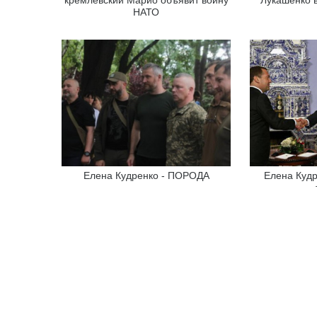
НАТО
Елена Кудренко - ПОРОДА
Елена Кудр