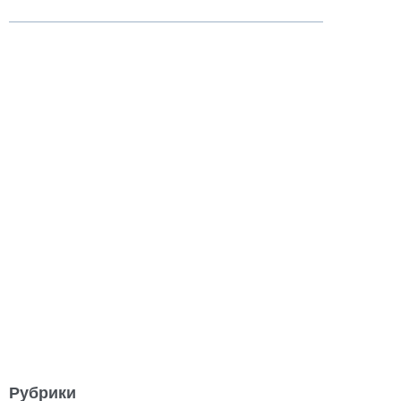
Рубрики