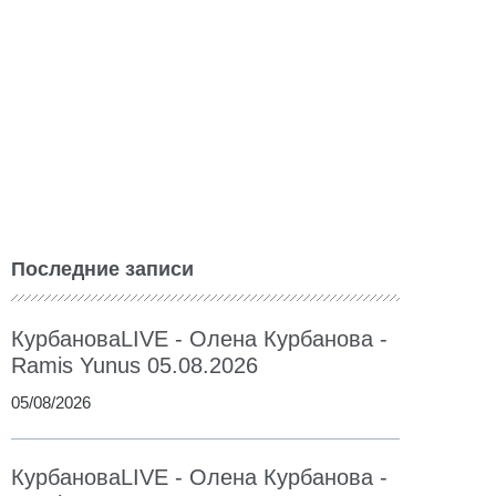
Последние записи
КурбановаLIVE - Олена Курбанова -
Ramis Yunus 05.08.2026
05/08/2026
КурбановаLIVE - Олена Курбанова -